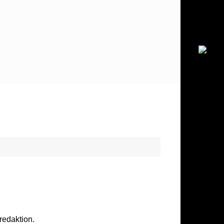
redaktion.