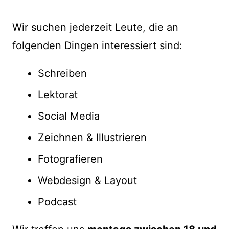
Wir suchen jederzeit Leute, die an
folgenden Dingen interessiert sind:
Schreiben
Lektorat
Social Media
Zeichnen & Illustrieren
Fotografieren
Webdesign & Layout
Podcast