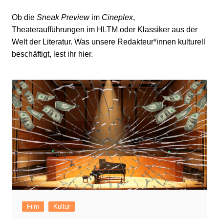
Ob die
Sneak Preview
im
Cineplex
,
Theateraufführungen im HLTM oder Klassiker aus der
Welt der Literatur. Was unsere Redakteur*innen kulturell
beschäftigt, lest ihr hier.
Film
Kultur