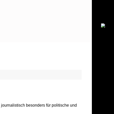
h journalistisch besonders für politische und