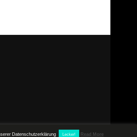
unserer Datenschutzerklärung
Read More
Lecker!