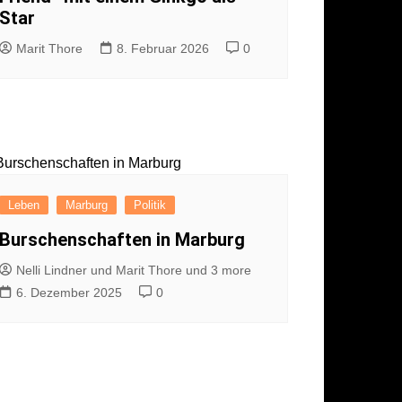
Star
Marit Thore
8. Februar 2026
0
Leben
Marburg
Politik
Burschenschaften in Marburg
Nelli Lindner und Marit Thore und 3 more
6. Dezember 2025
0