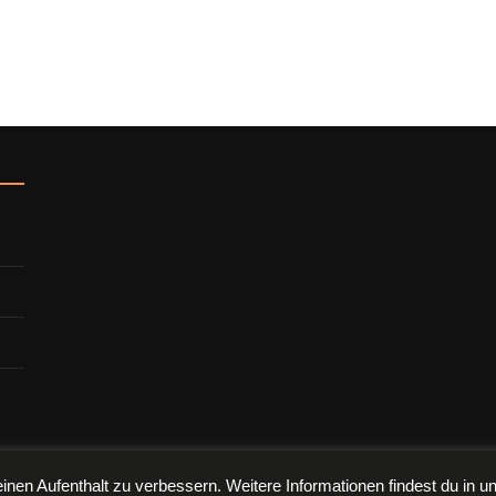
en.
nen Aufenthalt zu verbessern. Weitere Informationen findest du in 