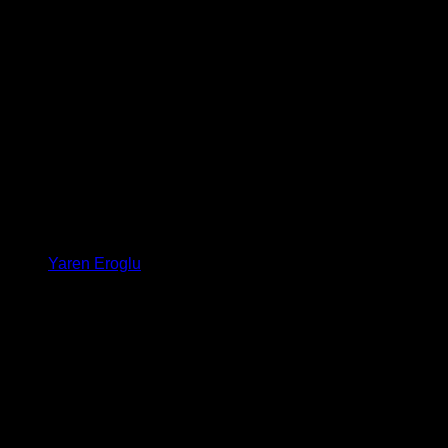
Yaren Eroglu