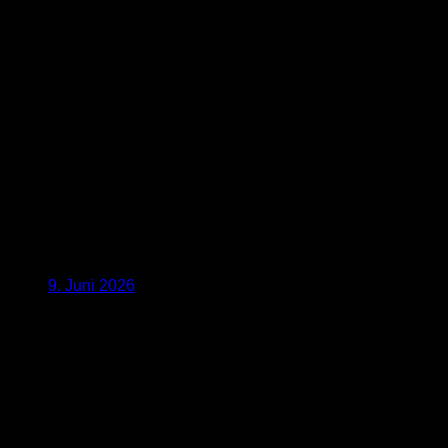
9. Juni 2026