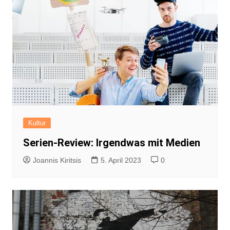
Kultur
Serien-Review: Irgendwas mit Medien
Joannis Kiritsis
5. April 2023
0