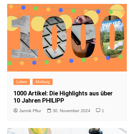
Leben
Marburg
1000 Artikel: Die Highlights aus über
10 Jahren PHILIPP
Jannik Pflur
30. November 2024
1