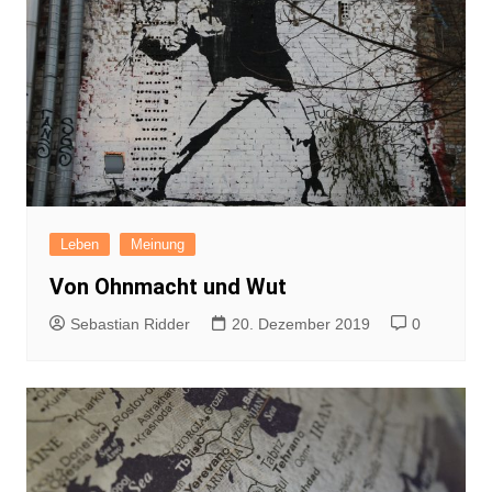
Leben
Meinung
Von Ohnmacht und Wut
Sebastian Ridder
20. Dezember 2019
0