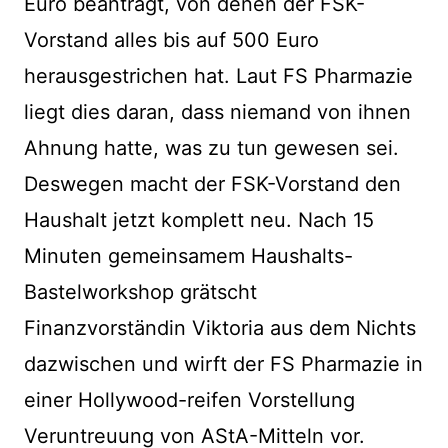
Euro beantragt, von denen der FSK-
Vorstand alles bis auf 500 Euro
herausgestrichen hat. Laut FS Pharmazie
liegt dies daran, dass niemand von ihnen
Ahnung hatte, was zu tun gewesen sei.
Deswegen macht der FSK-Vorstand den
Haushalt jetzt komplett neu. Nach 15
Minuten gemeinsamem Haushalts-
Bastelworkshop grätscht
Finanzvorständin Viktoria aus dem Nichts
dazwischen und wirft der FS Pharmazie in
einer Hollywood-reifen Vorstellung
Veruntreuung von AStA-Mitteln vor.