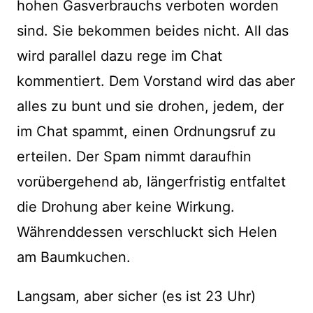
hohen Gasverbrauchs verboten worden
sind. Sie bekommen beides nicht. All das
wird parallel dazu rege im Chat
kommentiert. Dem Vorstand wird das aber
alles zu bunt und sie drohen, jedem, der
im Chat spammt, einen Ordnungsruf zu
erteilen. Der Spam nimmt daraufhin
vorübergehend ab, längerfristig entfaltet
die Drohung aber keine Wirkung.
Währenddessen verschluckt sich Helen
am Baumkuchen.
Langsam, aber sicher (es ist 23 Uhr)