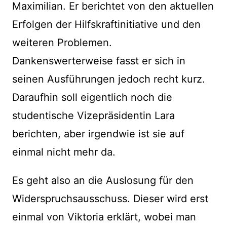
Maximilian. Er berichtet von den aktuellen
Erfolgen der Hilfskraftinitiative und den
weiteren Problemen.
Dankenswerterweise fasst er sich in
seinen Ausführungen jedoch recht kurz.
Daraufhin soll eigentlich noch die
studentische Vizepräsidentin Lara
berichten, aber irgendwie ist sie auf
einmal nicht mehr da.
Es geht also an die Auslosung für den
Widerspruchsausschuss. Dieser wird erst
einmal von Viktoria erklärt, wobei man