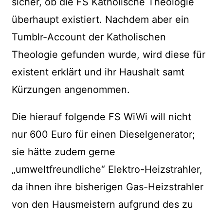
sicher, ob die FS Katholische Theologie
überhaupt existiert. Nachdem aber ein
Tumblr-Account der Katholischen
Theologie gefunden wurde, wird diese für
existent erklärt und ihr Haushalt samt
Kürzungen angenommen.
Die hierauf folgende FS WiWi will nicht
nur 600 Euro für einen Dieselgenerator;
sie hätte zudem gerne
„umweltfreundliche“ Elektro-Heizstrahler,
da ihnen ihre bisherigen Gas-Heizstrahler
von den Hausmeistern aufgrund des zu