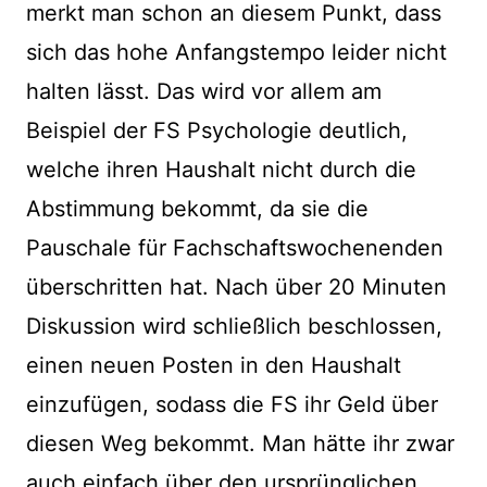
merkt man schon an diesem Punkt, dass
sich das hohe Anfangstempo leider nicht
halten lässt. Das wird vor allem am
Beispiel der FS Psychologie deutlich,
welche ihren Haushalt nicht durch die
Abstimmung bekommt, da sie die
Pauschale für Fachschaftswochenenden
überschritten hat. Nach über 20 Minuten
Diskussion wird schließlich beschlossen,
einen neuen Posten in den Haushalt
einzufügen, sodass die FS ihr Geld über
diesen Weg bekommt. Man hätte ihr zwar
auch einfach über den ursprünglichen