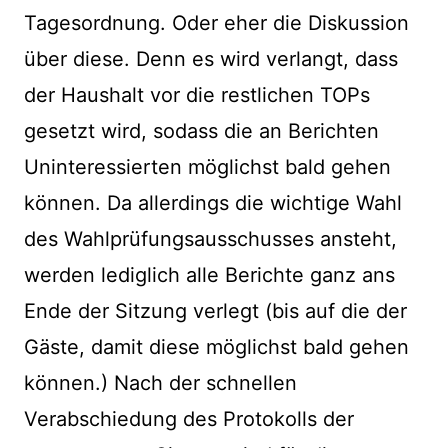
Tagesordnung. Oder eher die Diskussion
über diese. Denn es wird verlangt, dass
der Haushalt vor die restlichen TOPs
gesetzt wird, sodass die an Berichten
Uninteressierten möglichst bald gehen
können. Da allerdings die wichtige Wahl
des Wahlprüfungsausschusses ansteht,
werden lediglich alle Berichte ganz ans
Ende der Sitzung verlegt (bis auf die der
Gäste, damit diese möglichst bald gehen
können.) Nach der schnellen
Verabschiedung des Protokolls der