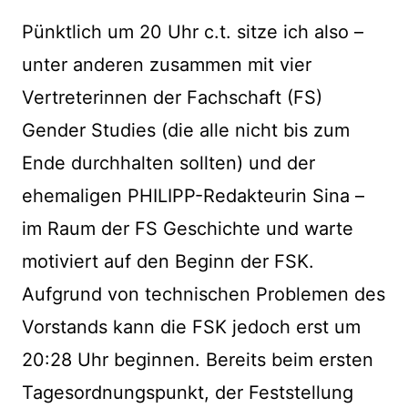
Pünktlich um 20 Uhr c.t. sitze ich also –
unter anderen zusammen mit vier
Vertreterinnen der Fachschaft (FS)
Gender Studies (die alle nicht bis zum
Ende durchhalten sollten) und der
ehemaligen PHILIPP-Redakteurin Sina –
im Raum der FS Geschichte und warte
motiviert auf den Beginn der FSK.
Aufgrund von technischen Problemen des
Vorstands kann die FSK jedoch erst um
20:28 Uhr beginnen. Bereits beim ersten
Tagesordnungspunkt, der Feststellung