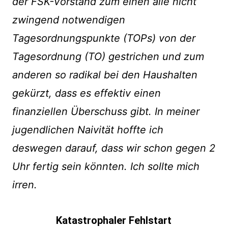
der FSK-Vorstand zum einen alle nicht
zwingend notwendigen
Tagesordnungspunkte (TOPs) von der
Tagesordnung (TO) gestrichen und zum
anderen so radikal bei den Haushalten
gekürzt, dass es effektiv einen
finanziellen Überschuss gibt. In meiner
jugendlichen Naivität hoffte ich
deswegen darauf, dass wir schon gegen 2
Uhr fertig sein könnten. Ich sollte mich
irren.
Katastrophaler Fehlstart