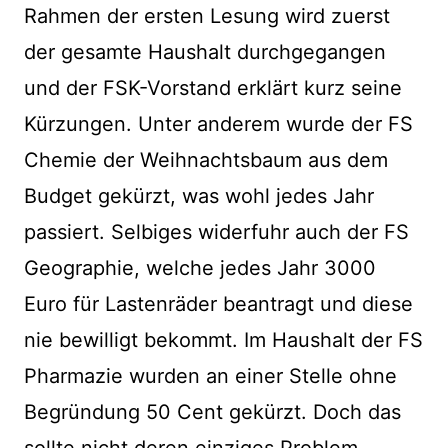
Rahmen der ersten Lesung wird zuerst
der gesamte Haushalt durchgegangen
und der FSK-Vorstand erklärt kurz seine
Kürzungen. Unter anderem wurde der FS
Chemie der Weihnachtsbaum aus dem
Budget gekürzt, was wohl jedes Jahr
passiert. Selbiges widerfuhr auch der FS
Geographie, welche jedes Jahr 3000
Euro für Lastenräder beantragt und diese
nie bewilligt bekommt. Im Haushalt der FS
Pharmazie wurden an einer Stelle ohne
Begründung 50 Cent gekürzt. Doch das
sollte nicht deren einziges Problem