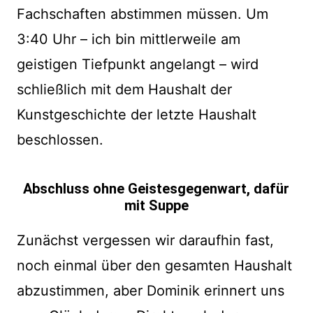
Fachschaften abstimmen müssen. Um
3:40 Uhr – ich bin mittlerweile am
geistigen Tiefpunkt angelangt – wird
schließlich mit dem Haushalt der
Kunstgeschichte der letzte Haushalt
beschlossen.
Abschluss ohne Geistesgegenwart, dafür
mit Suppe
Zunächst vergessen wir daraufhin fast,
noch einmal über den gesamten Haushalt
abzustimmen, aber Dominik erinnert uns