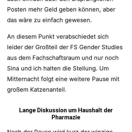
Posten mehr Geld geben können, aber
das wäre zu einfach gewesen.
An diesem Punkt verabschiedet sich
leider der Großteil der FS Gender Studies
aus dem Fachschaftsraum und nur noch
Sina und ich halten die Stellung. Um
Mitternacht folgt eine weitere Pause mit
großem Katzenanteil.
Lange Diskussion um Haushalt der
Pharmazie
Nach der Pause wird kurz der winzige