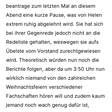
beantrage zum letzten Mal an diesem
Abend eine kurze Pause, was von Helen
extrem ruhig abgelehnt wird. Sie hat sich
bei ihrer Gegenrede jedoch nicht an die
Redeliste gehalten, weswegen sie aufs
Übelste vom Vorstand zurechtgewiesen
wird. Theoretisch würden nun noch die
Berichte folgen, aber da um 3:50 Uhr nun
wirklich niemand von den zahlreichen
Weihnachtsfeiern verschiedener
Fachschaften hören will und zudem kaum
jemand noch wach genug dafür ist,