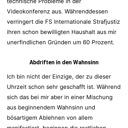
technische Probleme in der
Videokonferenz aus. Währenddessen
verringert die FS Internationale Strafjustiz
ihren schon bewilligten Haushalt aus mir
unerfindlichen Gründen um 60 Prozent.
Abdriften in den Wahnsinn
Ich bin nicht der Einzige, der zu dieser
Uhrzeit schon sehr geschafft ist. Während
sich das bei mir aber in einer Mischung
aus beginnendem Wahnsinn und
bösartigem Ablehnen von allem
manifestiert, beginnen die restlichen