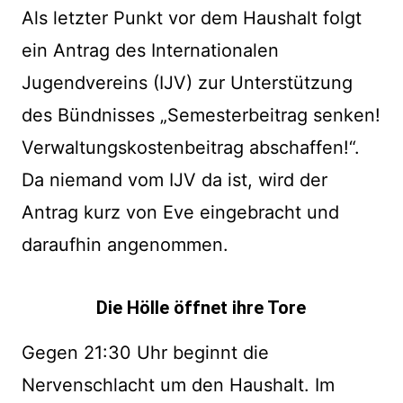
Als letzter Punkt vor dem Haushalt folgt
ein Antrag des Internationalen
Jugendvereins (IJV) zur Unterstützung
des Bündnisses „Semesterbeitrag senken!
Verwaltungskostenbeitrag abschaffen!“.
Da niemand vom IJV da ist, wird der
Antrag kurz von Eve eingebracht und
daraufhin angenommen.
Die Hölle öffnet ihre Tore
Gegen 21:30 Uhr beginnt die
Nervenschlacht um den Haushalt. Im