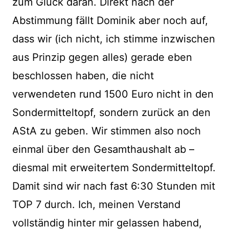
zum Glück daran. Direkt nach der
Abstimmung fällt Dominik aber noch auf,
dass wir (ich nicht, ich stimme inzwischen
aus Prinzip gegen alles) gerade eben
beschlossen haben, die nicht
verwendeten rund 1500 Euro nicht in den
Sondermitteltopf, sondern zurück an den
AStA zu geben. Wir stimmen also noch
einmal über den Gesamthaushalt ab –
diesmal mit erweitertem Sondermitteltopf.
Damit sind wir nach fast 6:30 Stunden mit
TOP 7 durch. Ich, meinen Verstand
vollständig hinter mir gelassen habend,