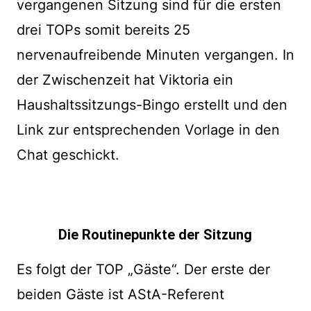
vergangenen Sitzung sind für die ersten
drei TOPs somit bereits 25
nervenaufreibende Minuten vergangen. In
der Zwischenzeit hat Viktoria ein
Haushaltssitzungs-Bingo erstellt und den
Link zur entsprechenden Vorlage in den
Chat geschickt.
Die Routinepunkte der Sitzung
Es folgt der TOP „Gäste“. Der erste der
beiden Gäste ist AStA-Referent