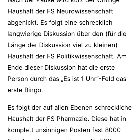
Haushalt der FS Neurowissenschaft
abgenickt. Es folgt eine schrecklich
langwierige Diskussion über den (für die
Länge der Diskussion viel zu kleinen)
Haushalt der FS Politikwissenschaft. Am
Ende dieser Diskussion hat die erste
Person durch das „Es ist 1 Uhr“-Feld das
erste Bingo.
Es folgt der auf allen Ebenen schreckliche
Haushalt der FS Pharmazie. Diese hat in
komplett unsinnigen Posten fast 8000