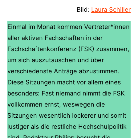
Bild:
Laura Schiller
Einmal im Monat kommen Vertreter*innen
aller aktiven Fachschaften in der
Fachschaftenkonferenz (FSK) zusammen,
um sich auszutauschen und über
verschiedenste Anträge abzustimmen.
Diese Sitzungen macht vor allem eines
besonders: Fast niemand nimmt die FSK
vollkommen ernst, weswegen die
Sitzungen wesentlich lockerer und somit
lustiger als die restliche Hochschulpolitik
sind. Redakteur Philipp besucht die