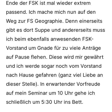
Ende der FSK ist mal wieder extrem
passend. Ich mache mich nun auf den
Weg zur FS Geographie. Denn einerseits
gibt es dort Suppe und andererseits muss
ich beim ebenfalls anwesenden FSK-
Vorstand um Gnade für zu viele Anträge
auf Pause flehen. Diese wird mir gewährt
und ich werde sogar noch vom Vorstand
nach Hause gefahren (ganz viel Liebe an
dieser Stelle). In erwartender Vorfreude
auf mein Seminar um 10 Uhr gehe ich
schließlich um 5:30 Uhr ins Bett.