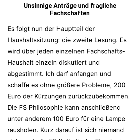
Unsinnige Anträge und fragliche
Fachschaften
Es folgt nun der Hauptteil der
Haushaltssitzung: die zweite Lesung. Es
wird über jeden einzelnen Fachschafts-
Haushalt einzeln diskutiert und
abgestimmt. Ich darf anfangen und
schaffe es ohne größere Probleme, 200
Euro der Kürzungen zurückzubekommen.
Die FS Philosophie kann anschließend
unter anderem 100 Euro für eine Lampe
rausholen. Kurz darauf ist sich niemand