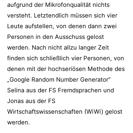
aufgrund der Mikrofonqualität nichts
versteht. Letztendlich müssen sich vier
Leute aufstellen, von denen dann zwei
Personen in den Ausschuss gelost
werden. Nach nicht allzu langer Zeit
finden sich schließlich vier Personen, von
denen mit der hochseriösen Methode des
„Google Random Number Generator“
Selina aus der FS Fremdsprachen und
Jonas aus der FS
Wirtschaftswissenschaften (WiWi) gelost
werden.