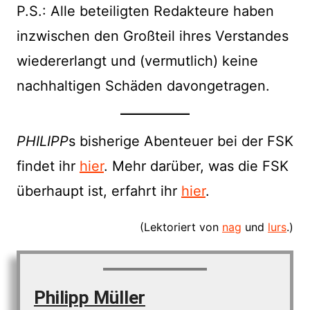
P.S.: Alle beteiligten Redakteure haben
inzwischen den Großteil ihres Verstandes
wiedererlangt und (vermutlich) keine
nachhaltigen Schäden davongetragen.
PHILIPP
s bisherige Abenteuer bei der FSK
findet ihr
hier
. Mehr darüber, was die FSK
überhaupt ist, erfahrt ihr
hier
.
(Lektoriert von
nag
und
lurs
.)
Philipp Müller