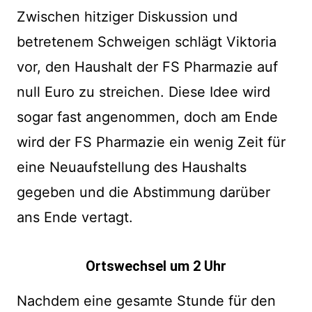
Zwischen hitziger Diskussion und
betretenem Schweigen schlägt Viktoria
vor, den Haushalt der FS Pharmazie auf
null Euro zu streichen. Diese Idee wird
sogar fast angenommen, doch am Ende
wird der FS Pharmazie ein wenig Zeit für
eine Neuaufstellung des Haushalts
gegeben und die Abstimmung darüber
ans Ende vertagt.
Ortswechsel um 2 Uhr
Nachdem eine gesamte Stunde für den