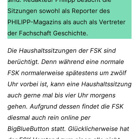
Sitzungen sowohl als Reporter des
PHILIPP-Magazins als auch als Vertreter
der Fachschaft Geschichte.
Die Haushaltssitzungen der FSK sind
berüchtigt. Denn während eine normale
FSK normalerweise spätestens um zwölf
Uhr vorbei ist, kann eine Haushaltssitzung
auch gerne mal bis vier Uhr morgens
gehen. Aufgrund dessen findet die FSK
diesmal auch rein online per
BigBlueButton statt. Glücklicherweise hat