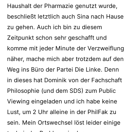
Haushalt der Pharmazie genutzt wurde,
beschließt letztlich auch Sina nach Hause
zu gehen. Auch ich bin zu diesem
Zeitpunkt schon sehr geschafft und
komme mit jeder Minute der Verzweiflung
näher, mache mich aber trotzdem auf den
Weg ins Büro der Partei Die Linke. Denn
in dieses hat Dominik von der Fachschaft
Philosophie (und dem SDS) zum Public
Viewing eingeladen und ich habe keine
Lust, um 2 Uhr alleine in der PhilFak zu
sein. Mein Ortswechsel löst leider einige