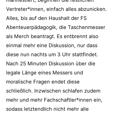
Vertreter*innen, einfach alles abzunicken.
Alles, bis auf den Haushalt der FS
Abenteuerpädagogik, die Taschenmesser
als Merch beantragt. Es entbrennt also
einmal mehr eine Diskussion, nur dass
diese nun nachts um 3 Uhr stattfindet.
Nach 25 Minuten Diskussion über die
legale Länge eines Messers und
moralische Fragen endet diese
schließlich. Inzwischen schlafen zudem
mehr und mehr Fachschaftler*innen ein,
sodass letztendlich nicht mehr alle