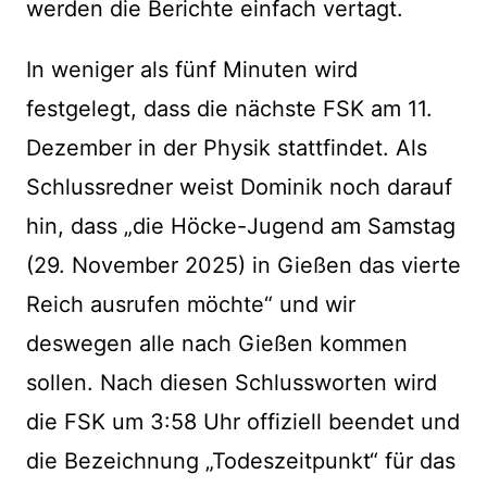
werden die Berichte einfach vertagt.
In weniger als fünf Minuten wird
festgelegt, dass die nächste FSK am 11.
Dezember in der Physik stattfindet. Als
Schlussredner weist Dominik noch darauf
hin, dass „die Höcke-Jugend am Samstag
(29. November 2025) in Gießen das vierte
Reich ausrufen möchte“ und wir
deswegen alle nach Gießen kommen
sollen. Nach diesen Schlussworten wird
die FSK um 3:58 Uhr offiziell beendet und
die Bezeichnung „Todeszeitpunkt“ für das