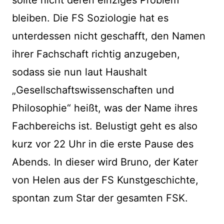
bleiben. Die FS Soziologie hat es
unterdessen nicht geschafft, den Namen
ihrer Fachschaft richtig anzugeben,
sodass sie nun laut Haushalt
„Gesellschaftswissenschaften und
Philosophie“ heißt, was der Name ihres
Fachbereichs ist. Belustigt geht es also
kurz vor 22 Uhr in die erste Pause des
Abends. In dieser wird Bruno, der Kater
von Helen aus der FS Kunstgeschichte,
spontan zum Star der gesamten FSK.