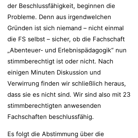
der Beschlussfähigkeit, beginnen die
Probleme. Denn aus irgendwelchen
Gründen ist sich niemand – nicht einmal
die FS selbst – sicher, ob die Fachschaft
„Abenteuer- und Erlebnispädagogik“ nun
stimmberechtigt ist oder nicht. Nach
einigen Minuten Diskussion und
Verwirrung finden wir schließlich heraus,
dass sie es nicht sind. Wir sind also mit 23
stimmberechtigten anwesenden
Fachschaften beschlussfähig.
Es folgt die Abstimmung über die