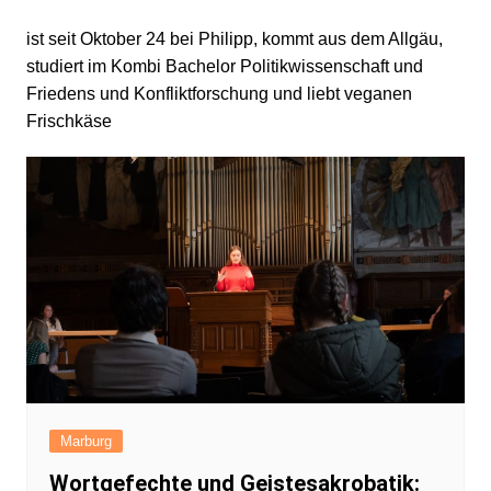
ist seit Oktober 24 bei Philipp, kommt aus dem Allgäu,
studiert im Kombi Bachelor Politikwissenschaft und
Friedens und Konfliktforschung und liebt veganen
Frischkäse
Marburg
Wortgefechte und Geistesakrobatik: