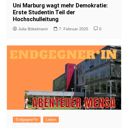
Uni Marburg wagt mehr Demokratie:
Erste Studentin Teil der
Hochschulleitung
Julia Bökelmann
7. Februar 2025
0
Endgegner*in
Leben