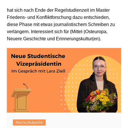
hat sich nach Ende der Regelstudienzeit im Master
Friedens- und Konfliktforschung dazu entschieden,
diese Phase mit etwas journalistischem Schreiben zu
verlängern. Interessiert sich für (Mittel-)Osteuropa,
Neuere Geschichte und Erinnerungskultur(en).
Hochschulpolitik