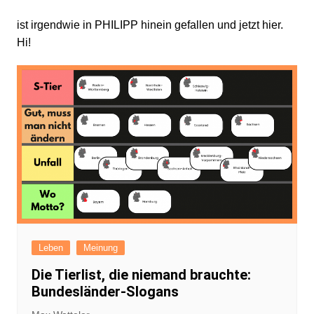
ist irgendwie in PHILIPP hinein gefallen und jetzt hier.
Hi!
Leben
Meinung
Die Tierlist, die niemand brauchte:
Bundesländer-Slogans