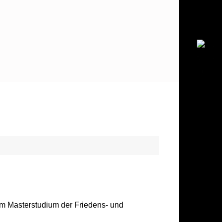
im Masterstudium der Friedens- und