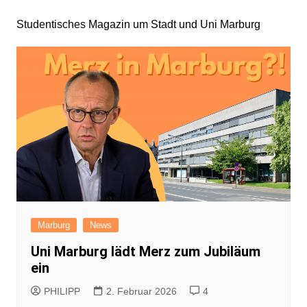
Studentisches Magazin um Stadt und Uni Marburg
Marburg
News
Uni Marburg lädt Merz zum Jubiläum
ein
PHILIPP
2. Februar 2026
4