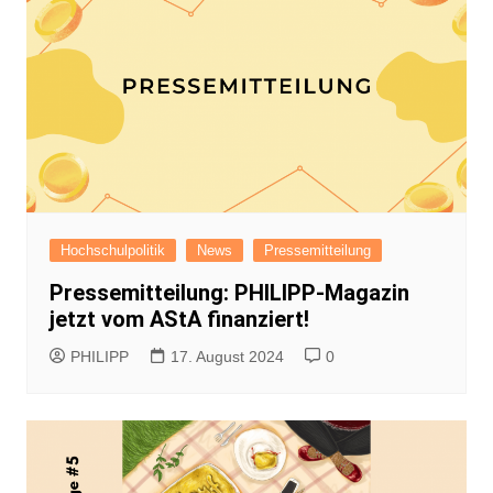
Hochschulpolitik
News
Pressemitteilung
Pressemitteilung: PHILIPP-Magazin
jetzt vom AStA finanziert!
PHILIPP
17. August 2024
0