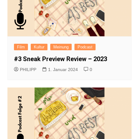
Film
Kultur
Meinung
Podcast
#3 Sneak Preview Review – 2023
PHILIPP
1. Januar 2024
0