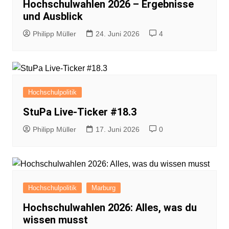
Hochschulwahlen 2026 – Ergebnisse
und Ausblick
Philipp Müller
24. Juni 2026
4
Hochschulpolitik
StuPa Live-Ticker #18.3
Philipp Müller
17. Juni 2026
0
Hochschulpolitik
Marburg
Hochschulwahlen 2026: Alles, was du
wissen musst