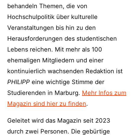
behandeln Themen, die von
Hochschulpolitik über kulturelle
Veranstaltungen bis hin zu den
Herausforderungen des studentischen
Lebens reichen. Mit mehr als 100
ehemaligen Mitgliedern und einer
kontinuierlich wachsenden Redaktion ist
PHILIPP
eine wichtige Stimme der
Studierenden in Marburg.
Mehr Infos zum
Magazin sind hier zu finden
.
Geleitet wird das Magazin seit 2023
durch zwei Personen. Die gebürtige