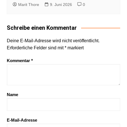
Marit Thore
9. Juni 2026
0
Schreibe einen Kommentar
Deine E-Mail-Adresse wird nicht veröffentlicht.
Erforderliche Felder sind mit
*
markiert
Kommentar
*
Name
E-Mail-Adresse