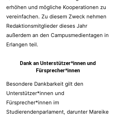
erhöhen und mögliche Kooperationen zu
vereinfachen. Zu diesem Zweck nehmen
Redaktionsmitglieder dieses Jahr
außerdem an den Campusmedientagen in
Erlangen teil.
Dank an Unterstützer*innen und
Fürsprecher*innen
Besondere Dankbarkeit gilt den
Unterstützer*innen und
Fürsprecher*innen im
Studierendenparlament, darunter Mareike