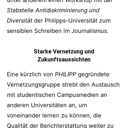
unter anderem einen Workshop mit der
Stabstelle Antidiskriminierung und
Diversität
der Philipps-Universität zum
sensiblen Schreiben im Journalismus.
Starke Vernetzung und
Zukunftsaussichten
Eine kürzlich von
PHILIPP
gegründete
Vernetzungsgruppe strebt den Austausch
mit studentischen Campusmedien an
anderen Universitäten an, um
voneinander lernen zu können, die
Qualität der Berichterstattung weiter zu