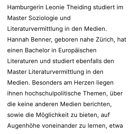
Hamburgerin Leonie Theiding studiert im
Master Soziologie und
Literaturvermittlung in den Medien.
Hannah Benner, geboren nahe Zürich, hat
einen Bachelor in Europäischen
Literaturen und studiert ebenfalls den
Master Literaturvermittlung in den
Medien. Besonders am Herzen liegen
ihnen hochschulpolitische Themen, über
die keine anderen Medien berichten,
sowie die Möglichkeit zu bieten, auf
Augenhöhe voneinander zu lernen, etwa