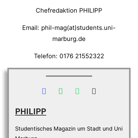
Chefredaktion PHILIPP
Email: phil-mag(at)students.uni-
marburg.de
Telefon: 0176 21552322
PHILIPP
Studentisches Magazin um Stadt und Uni