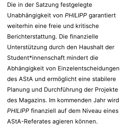
Die in der Satzung festgelegte
Unabhängigkeit von
PHILIPP
garantiert
weiterhin eine freie und kritische
Berichterstattung. Die finanzielle
Unterstützung durch den Haushalt der
Student*innenschaft mindert die
Abhängigkeit von Einzelentscheidungen
des AStA und ermöglicht eine stabilere
Planung und Durchführung der Projekte
des Magazins. Im kommenden Jahr wird
PHILIPP
finanziell auf dem Niveau eines
AStA-Referates agieren können.