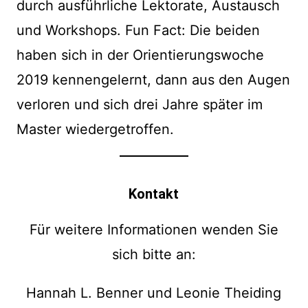
durch ausführliche Lektorate, Austausch
und Workshops. Fun Fact: Die beiden
haben sich in der Orientierungswoche
2019 kennengelernt, dann aus den Augen
verloren und sich drei Jahre später im
Master wiedergetroffen.
Kontakt
Für weitere Informationen wenden Sie
sich bitte an:
Hannah L. Benner und Leonie Theiding