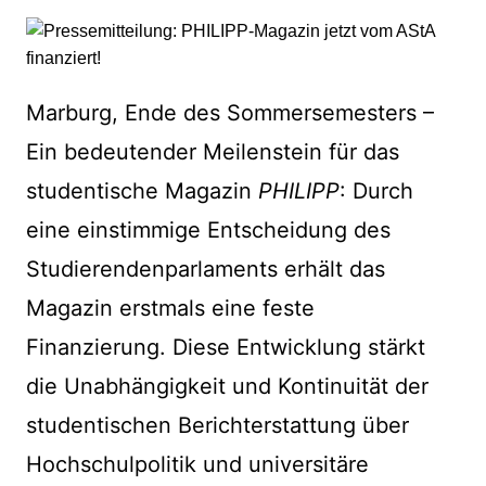
Marburg, Ende des Sommersemesters –
Ein bedeutender Meilenstein für das
studentische Magazin
PHILIPP
: Durch
eine einstimmige Entscheidung des
Studierendenparlaments erhält das
Magazin erstmals eine feste
Finanzierung. Diese Entwicklung stärkt
die Unabhängigkeit und Kontinuität der
studentischen Berichterstattung über
Hochschulpolitik und universitäre