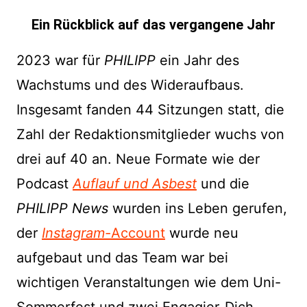
Ein Rückblick auf das vergangene Jahr
2023 war für
PHILIPP
ein Jahr des
Wachstums und des Wideraufbaus.
Insgesamt fanden 44 Sitzungen statt, die
Zahl der Redaktionsmitglieder wuchs von
drei auf 40 an. Neue Formate wie der
Podcast
Auflauf und Asbest
und die
PHILIPP News
wurden ins Leben gerufen,
der
Instagram-
Account
wurde neu
aufgebaut und das Team war bei
wichtigen Veranstaltungen wie dem Uni-