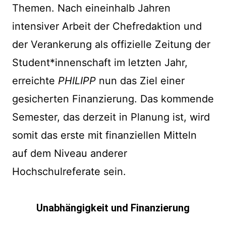
Themen. Nach eineinhalb Jahren
intensiver Arbeit der Chefredaktion und
der Verankerung als offizielle Zeitung der
Student*innenschaft im letzten Jahr,
erreichte
PHILIPP
nun das Ziel einer
gesicherten Finanzierung. Das kommende
Semester, das derzeit in Planung ist, wird
somit das erste mit finanziellen Mitteln
auf dem Niveau anderer
Hochschulreferate sein.
Unabhängigkeit und Finanzierung