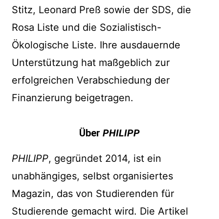
Stitz, Leonard Preß sowie der SDS, die
Rosa Liste und die Sozialistisch-
Ökologische Liste. Ihre ausdauernde
Unterstützung hat maßgeblich zur
erfolgreichen Verabschiedung der
Finanzierung beigetragen.
Über
PHILIPP
PHILIPP
, gegründet 2014, ist ein
unabhängiges, selbst organisiertes
Magazin, das von Studierenden für
Studierende gemacht wird. Die Artikel