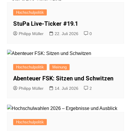
Hochschulpolitik
StuPa Live-Ticker #19.1
Philipp Müller
22. Juli 2026
0
Hochschulpolitik
Meinung
Abenteuer FSK: Sitzen und Schwitzen
Philipp Müller
14. Juli 2026
2
Hochschulpolitik