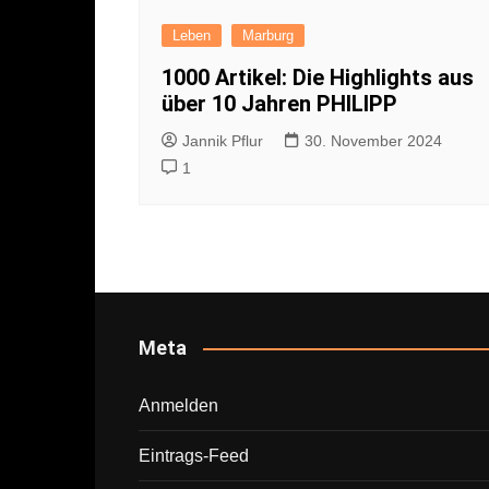
Leben
Marburg
1000 Artikel: Die Highlights aus
über 10 Jahren PHILIPP
Jannik Pflur
30. November 2024
1
Meta
Anmelden
Eintrags-Feed