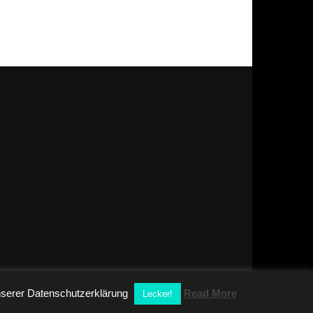
unserer Datenschutzerklärung
Read More
Lecker!