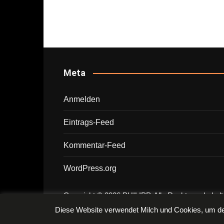
Meta
Anmelden
Eintrags-Feed
Kommentar-Feed
WordPress.org
Copyright © 2026 PHILIPP. Alle Rechte vorbehalt
Diese Website verwendet Milch und Cookies, um dei