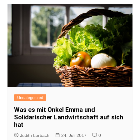
Uncategorized
Was es mit Onkel Emma und
Solidarischer Landwirtschaft auf sich
hat
Judith Lorbach
24. Juli 2017
0