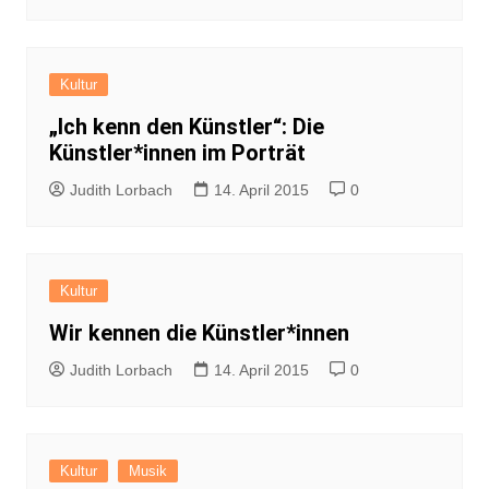
Kultur
„Ich kenn den Künstler“: Die
Künstler*innen im Porträt
Judith Lorbach
14. April 2015
0
Kultur
Wir kennen die Künstler*innen
Judith Lorbach
14. April 2015
0
Kultur
Musik