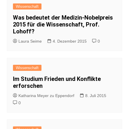
Wissenschaft
Was bedeutet der Medizin-Nobelpreis
2015 für die Wissenschaft, Prof.
Lohoff?
Laura Seime
4. Dezember 2015
0
Wissenschaft
Im Studium Frieden und Konflikte
erforschen
Katharina Meyer zu Eppendorf
8. Juli 2015
0