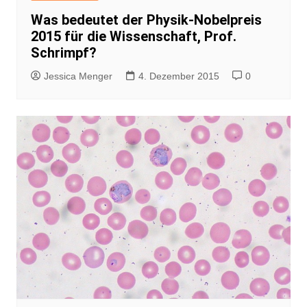
Was bedeutet der Physik-Nobelpreis
2015 für die Wissenschaft, Prof.
Schrimpf?
Jessica Menger
4. Dezember 2015
0