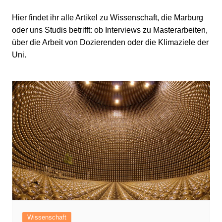
Hier findet ihr alle Artikel zu Wissenschaft, die Marburg
oder uns Studis betrifft: ob Interviews zu Masterarbeiten,
über die Arbeit von Dozierenden oder die Klimaziele der
Uni.
Wissenschaft