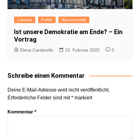
Campus
Politik
Wissenschaft
Ist unsere Demokratie am Ende? – Ein
Vortrag
Elena Cardarella
15. Februar 2025
0
Schreibe einen Kommentar
Deine E-Mail-Adresse wird nicht veröffentlicht.
Erforderliche Felder sind mit
*
markiert
Kommentar
*