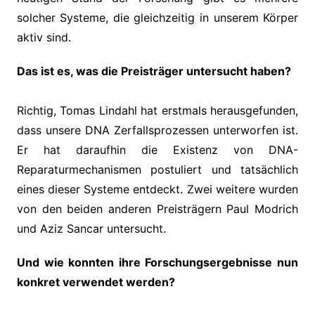
solcher Systeme, die gleichzeitig in unserem Körper
aktiv sind.
Das ist es, was die Preisträger untersucht haben?
Richtig, Tomas Lindahl hat erstmals herausgefunden,
dass unsere DNA Zerfallsprozessen unterworfen ist.
Er hat daraufhin die Existenz von DNA-
Reparaturmechanismen postuliert und tatsächlich
eines dieser Systeme entdeckt. Zwei weitere wurden
von den beiden anderen Preisträgern Paul Modrich
und Aziz Sancar untersucht.
Und wie konnten ihre Forschungsergebnisse nun
konkret verwendet werden?