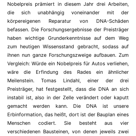
Nobelpreis prämiert in diesem Jahr drei Arbeiten,
die sich unabhängig voneinander mit der
körpereigenen Reparatur von DNA-Schäden
befassen. Die Forschungsergebnisse der Preisträger
haben wichtige Grunderkenntnisse auf dem Weg
zum heutigen Wissensstand gebracht, sodass auf
ihnen nun ganze Forschungszweige aufbauen. Zum
Vergleich: Würde ein Nobelpreis für Autos verliehen,
wäre die Erfindung des Rades ein ähnlicher
Meilenstein. Tomas Lindahl, einer der drei
Preisträger, hat festgestellt, dass die DNA an sich
instabil ist, also in der Zelle verändert oder kaputt
gemacht werden kann. Die DNA ist unsere
Erbinformation, das heißt, dort ist der Bauplan eines
Menschen codiert. Sie besteht aus vier
verschiedenen Bausteinen, von denen jeweils zwei