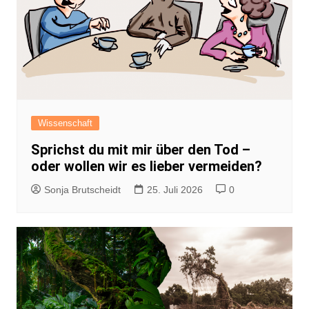
Wissenschaft
Sprichst du mit mir über den Tod –
oder wollen wir es lieber vermeiden?
Sonja Brutscheidt
25. Juli 2026
0