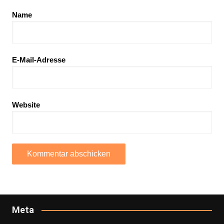
Name
E-Mail-Adresse
Website
Meta