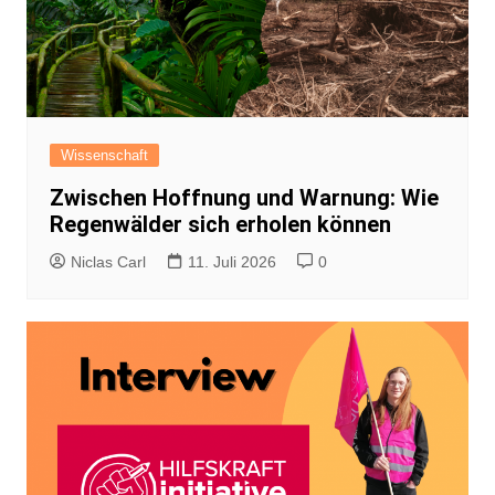
Wissenschaft
Zwischen Hoffnung und Warnung: Wie
Regenwälder sich erholen können
Niclas Carl
11. Juli 2026
0