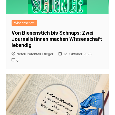
Wissenschaft
Von Bienenstich bis Schnaps: Zwei
Journalistinnen machen Wissenschaft
lebendig
Nefeli Patentali Pfleger
13. Oktober 2025
0