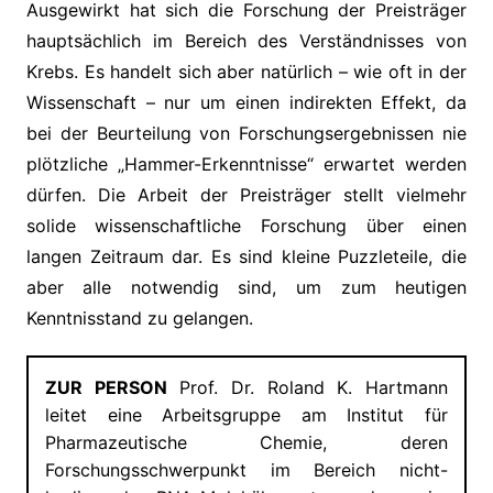
Ausgewirkt hat sich die Forschung der Preisträger
hauptsächlich im Bereich des Verständnisses von
Krebs. Es handelt sich aber natürlich – wie oft in der
Wissenschaft – nur um einen indirekten Effekt, da
bei der Beurteilung von Forschungsergebnissen nie
plötzliche „Hammer-Erkenntnisse“ erwartet werden
dürfen. Die Arbeit der Preisträger stellt vielmehr
solide wissenschaftliche Forschung über einen
langen Zeitraum dar. Es sind kleine Puzzleteile, die
aber alle notwendig sind, um zum heutigen
Kenntnisstand zu gelangen.
ZUR PERSON
Prof. Dr. Roland K. Hartmann
leitet eine Arbeitsgruppe am Institut für
Pharmazeutische Chemie, deren
Forschungsschwerpunkt im Bereich nicht-