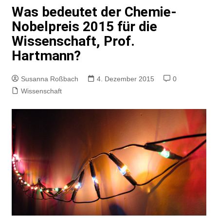
Was bedeutet der Chemie-
Nobelpreis 2015 für die
Wissenschaft, Prof.
Hartmann?
Susanna Roßbach
4. Dezember 2015
0
Wissenschaft