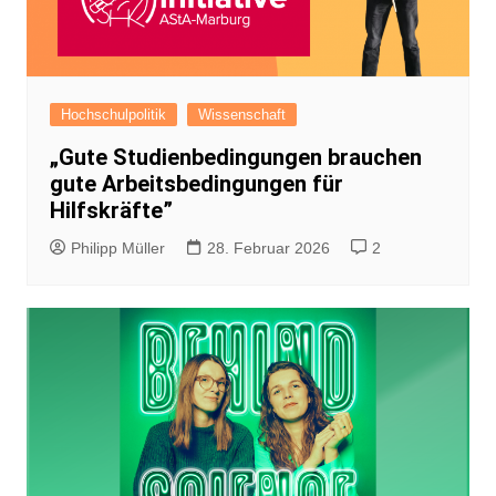
Hochschulpolitik
Wissenschaft
„Gute Studienbedingungen brauchen
gute Arbeitsbedingungen für
Hilfskräfte”
Philipp Müller
28. Februar 2026
2