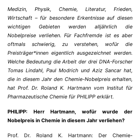
Medizin, Physik, Chemie, Literatur, Frieden,
Wirtschaft – für besondere Erkentnisse auf diesen
wichtigen Gebieten werden alljährlich die
Nobelpreise verliehen. Für Fachfremde ist es aber
oftmals schwierig, zu verstehen, wofür die
Preisträger*innen eigentlich ausgezeichnet werden.
Welche Bedeutung die Arbeit der drei DNA-Forscher
Tomas Lindahl, Paul Modrich und Aziz Sancar hat,
die in diesem Jahr den Chemie-Nobelpreis erhalten,
hat Prof. Dr. Roland K. Hartmann vom Institut für
Pharmazeutische Chemie für PHILIPP erklärt.
PHILIPP: Herr Hartmann, wofür wurde der
Nobelpreis in Chemie in diesem Jahr verliehen?
Prof. Dr. Roland K. Hartmann: Der Chemie-