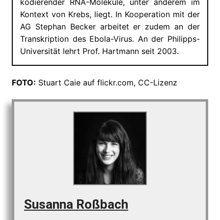
kodierender RNA-Moleküle, unter anderem im
Kontext von Krebs, liegt. In Kooperation mit der
AG Stephan Becker arbeitet er zudem an der
Transkription des Ebola-Virus. An der Philipps-
Universität lehrt Prof. Hartmann seit 2003.
FOTO:
Stuart Caie auf flickr.com, CC-Lizenz
Susanna Roßbach