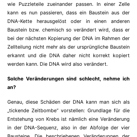
wie Puzzleteile zueinander passen. In einer Zelle
kann es nun passieren, dass ein Baustein aus der
DNA-Kette herausgelöst oder in einen anderen
Baustein bzw. chemisch so verändert wird, dass er
bei der nächsten Kopierung der DNA im Rahmen der
Zellteilung nicht mehr als der ursprüngliche Baustein
erkannt und die DNA daher nicht korrekt kopiert
werden kann. Die DNA wird also verändert.
Solche Veränderungen sind schlecht, nehme ich
an?
Genau, diese Schäden der DNA kann man sich als
„tickende Zeitbombe“ vorstellen: Grundlage für die
Entstehung von Krebs ist nämlich eine Veränderung
in der DNA-Sequenz, also in der Abfolge der vier
Bausteine. Die beschriebenen Veränderungen der