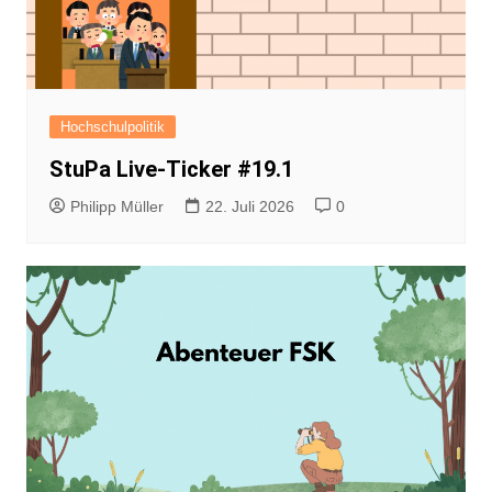
Hochschulpolitik
StuPa Live-Ticker #19.1
Philipp Müller
22. Juli 2026
0