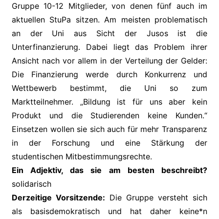
Gruppe 10-12 Mitglieder, von denen fünf auch im
aktuellen StuPa sitzen. Am meisten problematisch
an der Uni aus Sicht der Jusos ist die
Unterfinanzierung. Dabei liegt das Problem ihrer
Ansicht nach vor allem in der Verteilung der Gelder:
Die Finanzierung werde durch Konkurrenz und
Wettbewerb bestimmt, die Uni so zum
Marktteilnehmer. „Bildung ist für uns aber kein
Produkt und die Studierenden keine Kunden.“
Einsetzen wollen sie sich auch für mehr Transparenz
in der Forschung und eine Stärkung der
studentischen Mitbestimmungsrechte.
Ein Adjektiv, das sie am besten beschreibt?
solidarisch
Derzeitige Vorsitzende:
Die Gruppe versteht sich
als basisdemokratisch und hat daher keine*n