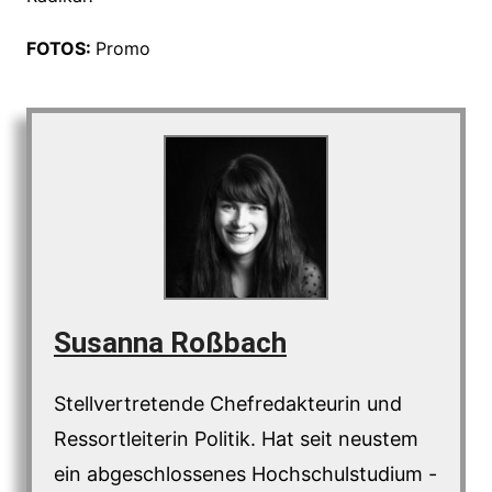
FOTOS:
Promo
Susanna Roßbach
Stellvertretende Chefredakteurin und
Ressortleiterin Politik. Hat seit neustem
ein abgeschlossenes Hochschulstudium -