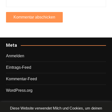
Meta
Anmelden
Eintrags-Feed
Kommentar-Feed
WordPress.org
Diese Website verwendet Milch und Cookies, um deinen
Copyright © 2026 PHILIPP. Alle Rechte vorbehalten.