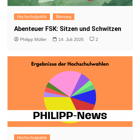
Hochschulpolitik
Meinung
Abenteuer FSK: Sitzen und Schwitzen
Philipp Müller
14. Juli 2026
2
Hochschulpolitik