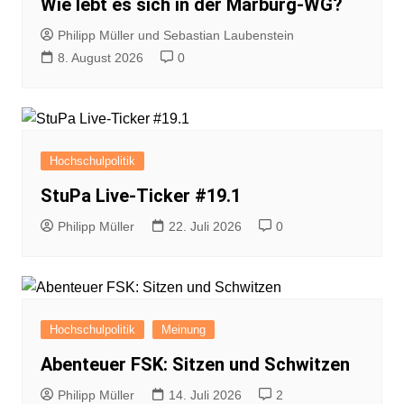
Wie lebt es sich in der Marburg-WG?
Philipp Müller und Sebastian Laubenstein
8. August 2026
0
Hochschulpolitik
StuPa Live-Ticker #19.1
Philipp Müller
22. Juli 2026
0
Hochschulpolitik
Meinung
Abenteuer FSK: Sitzen und Schwitzen
Philipp Müller
14. Juli 2026
2