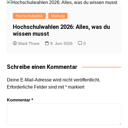
Hochschulpolitik
Marburg
Hochschulwahlen 2026: Alles, was du
wissen musst
Marit Thore
9. Juni 2026
0
Schreibe einen Kommentar
Deine E-Mail-Adresse wird nicht veröffentlicht.
Erforderliche Felder sind mit
*
markiert
Kommentar
*