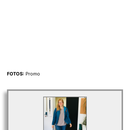
FOTOS:
Promo