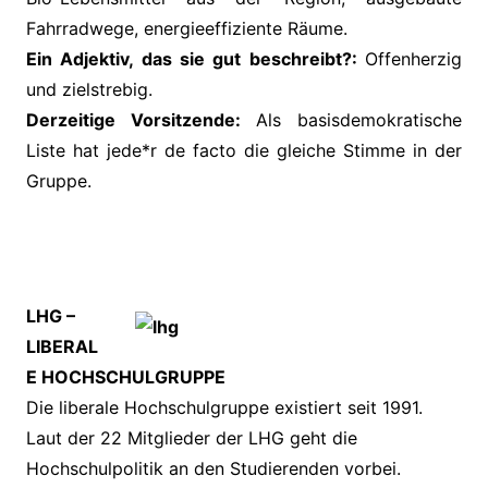
Fahrradwege, energieeffiziente Räume.
Ein Adjektiv, das sie gut beschreibt?:
Offenherzig
und zielstrebig.
Derzeitige Vorsitzende:
Als basisdemokratische
Liste hat jede*r de facto die gleiche Stimme in der
Gruppe.
LHG –
LIBERAL
E HOCHSCHULGRUPPE
Die liberale Hochschulgruppe existiert seit 1991.
Laut der 22 Mitglieder der LHG geht die
Hochschulpolitik an den Studierenden vorbei.