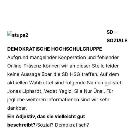
SD –
SOZIALE
DEMOKRATISCHE HOCHSCHULGRUPPE
Aufgrund mangelnder Kooperation und fehlender
Online-Präsenz können wir an dieser Stelle leider
keine Aussage über die SD HSG treffen. Auf dem
aktuellen Wahlzettel sind folgende Namen gelistet:
Jonas Liphardt, Vedat Yagiz, Sila Nur Ünal. Für
jegliche weiteren Informationen sind wir sehr
dankbar.
Ein Adjektiv, das sie vielleicht gut
beschreibt?:
Sozial? Demokratisch?