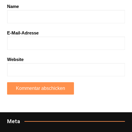
Name
E-Mail-Adresse
Website
Meta