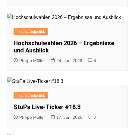
Hochschulpolitik
Hochschulwahlen 2026 – Ergebnisse
und Ausblick
Philipp Müller
24. Juni 2026
4
Hochschulpolitik
StuPa Live-Ticker #18.3
Philipp Müller
17. Juni 2026
0