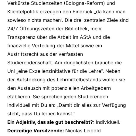
Verkürzte Studienzeiten (Bologna-Reform) und
Klientelpolitik erzeugen den Eindruck „da kann man
sowieso nichts machen“. Die drei zentralen Ziele sind
24/7 Öffnungszeiten der Bibliothek, mehr
Transparenz über die Arbeit im AStA und die
finanzielle Verteilung der Mittel sowie ein
Austrittsrecht aus der verfassten
Studierendenschaft. Am dringlichsten brauche die
Uni „eine Exzellenzinitiative für die Lehre“. Neben
der Aufstockung des Lehrmittelbestands wollen sie
den Austausch mit potenziellen Arbeitgebern
etablieren. Sie sprechen jeden Studierenden
individuell mit Du an: „Damit dir alles zur Verfügung
steht, dass Du lernen kannst.“
Ein Adjektiv, das sie gut beschreibt?:
Individuell.
Derzeitige Vorsitzende:
Nicolas Leibold