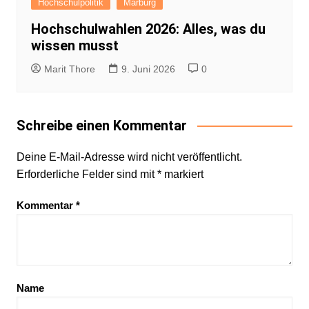
Hochschulpolitik
Marburg
Hochschulwahlen 2026: Alles, was du
wissen musst
Marit Thore
9. Juni 2026
0
Schreibe einen Kommentar
Deine E-Mail-Adresse wird nicht veröffentlicht.
Erforderliche Felder sind mit
*
markiert
Kommentar
*
Name