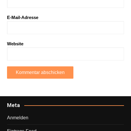
E-Mail-Adresse
Website
Meta
Anmelden