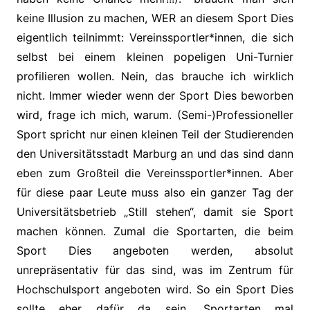
keine Illusion zu machen, WER an diesem Sport Dies
eigentlich teilnimmt: Vereinssportler*innen, die sich
selbst bei einem kleinen popeligen Uni-Turnier
profilieren wollen. Nein, das brauche ich wirklich
nicht. Immer wieder wenn der Sport Dies beworben
wird, frage ich mich, warum. (Semi-)Professioneller
Sport spricht nur einen kleinen Teil der Studierenden
den Universitätsstadt Marburg an und das sind dann
eben zum Großteil die Vereinssportler*innen. Aber
für diese paar Leute muss also ein ganzer Tag der
Universitätsbetrieb „Still stehen“, damit sie Sport
machen können. Zumal die Sportarten, die beim
Sport Dies angeboten werden, absolut
unrepräsentativ für das sind, was im Zentrum für
Hochschulsport angeboten wird. So ein Sport Dies
sollte eher dafür da sein, Sportarten mal