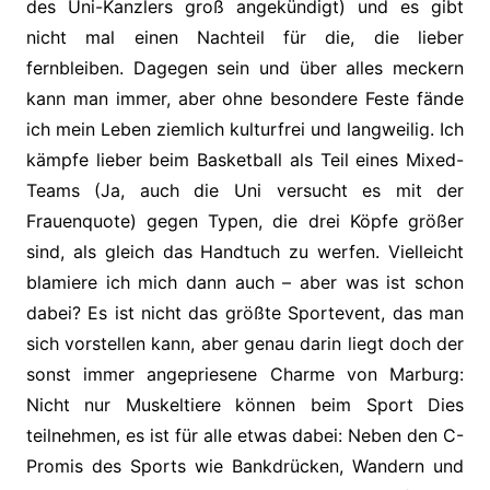
des Uni-Kanzlers groß angekündigt) und es gibt
nicht mal einen Nachteil für die, die lieber
fernbleiben. Dagegen sein und über alles meckern
kann man immer, aber ohne besondere Feste fände
ich mein Leben ziemlich kulturfrei und langweilig. Ich
kämpfe lieber beim Basketball als Teil eines Mixed-
Teams (Ja, auch die Uni versucht es mit der
Frauenquote) gegen Typen, die drei Köpfe größer
sind, als gleich das Handtuch zu werfen. Vielleicht
blamiere ich mich dann auch – aber was ist schon
dabei? Es ist nicht das größte Sportevent, das man
sich vorstellen kann, aber genau darin liegt doch der
sonst immer angepriesene Charme von Marburg:
Nicht nur Muskeltiere können beim Sport Dies
teilnehmen, es ist für alle etwas dabei: Neben den C-
Promis des Sports wie Bankdrücken, Wandern und