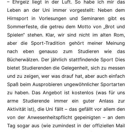
– Ehrgeiz liegt in der Luft. So habe ich mir das
Leben an der Uni immer vorgestellt: Neben dem
Hirnsport in Vorlesungen und Seminaren gibt es
Sommerfeste, die getreu dem Motto von „Brot und
Spielen“ stehen. Klar, wir sind nicht im alten Rom,
aber die Sport-Tradition gehört meiner Meinung
nach eben genauso zum Studieren wie das
Bücherwälzen. Der jährlich stattfindende Sport Dies
bietet Studierenden die Gelegenheit, sich zu messen
und zu zeigen, wer was drauf hat, aber auch einfach
Spaß beim Ausprobieren ungewöhnlicher Sportarten
zu haben. Das Angebot ist kostenlos (was für uns
arme Studierende immer ein guter Anlass zur
Aktivität ist), die Uni fällt – das gefällt vor allem den
von der Anwesenheitspflicht gepeinigten – an dem
Tag sogar aus (wie zumindest in der offiziellen Mail