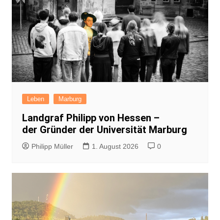
Leben
Marburg
Landgraf Philipp von Hessen –
der Gründer der Universität Marburg
Philipp Müller
1. August 2026
0