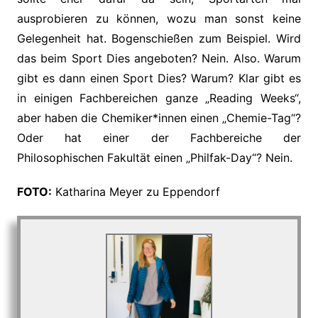
ausprobieren zu können, wozu man sonst keine
Gelegenheit hat. Bogenschießen zum Beispiel. Wird
das beim Sport Dies angeboten? Nein. Also. Warum
gibt es dann einen Sport Dies? Warum? Klar gibt es
in einigen Fachbereichen ganze „Reading Weeks“,
aber haben die Chemiker*innen einen „Chemie-Tag“?
Oder hat einer der Fachbereiche der
Philosophischen Fakultät einen „Philfak-Day“? Nein.
FOTO:
Katharina Meyer zu Eppendorf