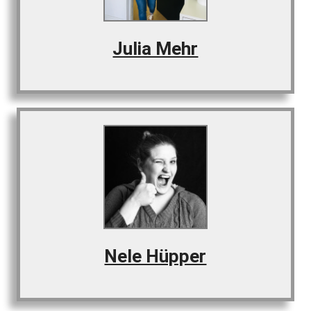
Julia Mehr
Nele Hüpper