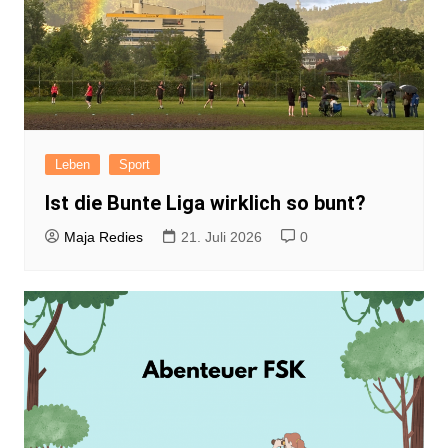
Leben
Sport
Ist die Bunte Liga wirklich so bunt?
Maja Redies
21. Juli 2026
0