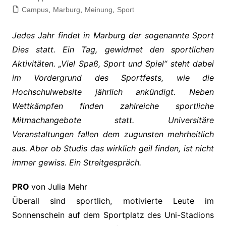
Campus
,
Marburg
,
Meinung
,
Sport
Jedes Jahr findet in Marburg der sogenannte Sport
Dies statt. Ein Tag, gewidmet den sportlichen
Aktivitäten. „Viel Spaß, Sport und Spiel“ steht dabei
im Vordergrund des Sportfests, wie die
Hochschulwebsite jährlich ankündigt. Neben
Wettkämpfen finden zahlreiche sportliche
Mitmachangebote statt. Universitäre
Veranstaltungen fallen dem zugunsten mehrheitlich
aus. Aber ob Studis das wirklich geil finden, ist nicht
immer gewiss. Ein Streitgespräch.
PRO
von Julia Mehr
Überall sind sportlich, motivierte Leute im
Sonnenschein auf dem Sportplatz des Uni-Stadions