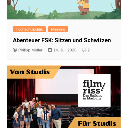
Hochschulpolitik
Meinung
Abenteuer FSK: Sitzen und Schwitzen
Philipp Müller
14. Juli 2026
2