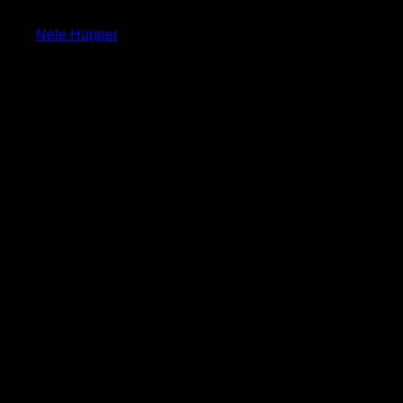
Nele Hüpper