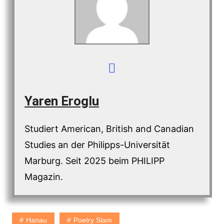
Yaren Eroglu
Studiert American, British and Canadian
Studies an der Philipps-Universität
Marburg. Seit 2025 beim PHILIPP
Magazin.
Hanau
Poetry Slam