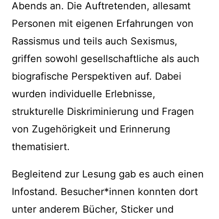
Abends an. Die Auftretenden, allesamt
Personen mit eigenen Erfahrungen von
Rassismus und teils auch Sexismus,
griffen sowohl gesellschaftliche als auch
biografische Perspektiven auf. Dabei
wurden individuelle Erlebnisse,
strukturelle Diskriminierung und Fragen
von Zugehörigkeit und Erinnerung
thematisiert.
Begleitend zur Lesung gab es auch einen
Infostand. Besucher*innen konnten dort
unter anderem Bücher, Sticker und