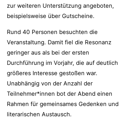
zur weiteren Unterstützung angeboten,
beispielsweise über Gutscheine.
Rund 40 Personen besuchten die
Veranstaltung. Damit fiel die Resonanz
geringer aus als bei der ersten
Durchführung im Vorjahr, die auf deutlich
größeres Interesse gestoßen war.
Unabhängig von der Anzahl der
Teilnehmer*innen bot der Abend einen
Rahmen für gemeinsames Gedenken und
literarischen Austausch.