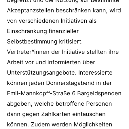
begrenzt und die Nutzung auf bestimmte
Akzeptanzstellen beschränken kann, wird
von verschiedenen Initiativen als
Einschränkung finanzieller
Selbstbestimmung kritisiert.
Vertreter*innen der Initiative stellten ihre
Arbeit vor und informierten über
Unterstützungsangebote. Interessierte
können jeden Donnerstagabend in der
Emil-Mannkopff-Straße 6 Bargeldspenden
abgeben, welche betroffene Personen
dann gegen Zahlkarten eintauschen
können. Zudem werden Möglichkeiten