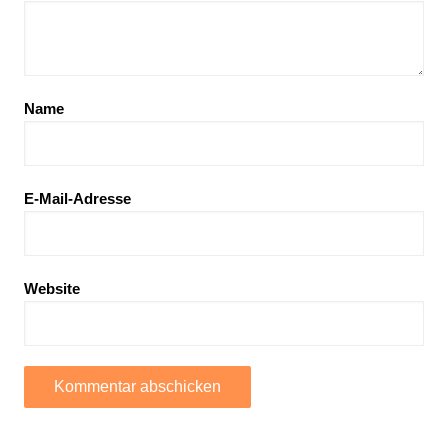
Name
E-Mail-Adresse
Website