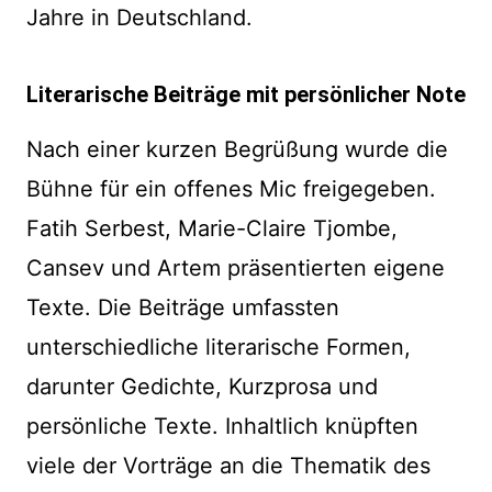
Jahre in Deutschland.
Literarische Beiträge mit persönlicher Note
Nach einer kurzen Begrüßung wurde die
Bühne für ein offenes Mic freigegeben.
Fatih Serbest, Marie-Claire Tjombe,
Cansev und Artem präsentierten eigene
Texte. Die Beiträge umfassten
unterschiedliche literarische Formen,
darunter Gedichte, Kurzprosa und
persönliche Texte. Inhaltlich knüpften
viele der Vorträge an die Thematik des