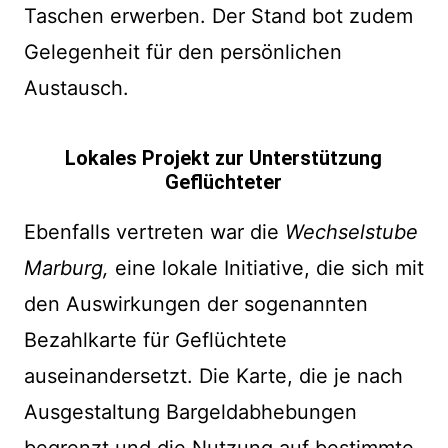
Taschen erwerben. Der Stand bot zudem
Gelegenheit für den persönlichen
Austausch.
Lokales Projekt zur Unterstützung
Geflüchteter
Ebenfalls vertreten war die
Wechselstube
Marburg,
eine lokale Initiative, die sich mit
den Auswirkungen der sogenannten
Bezahlkarte für Geflüchtete
auseinandersetzt. Die Karte, die je nach
Ausgestaltung Bargeldabhebungen