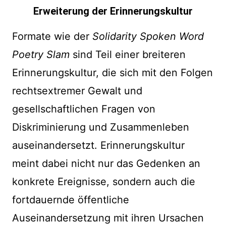
Erweiterung der Erinnerungskultur
Formate wie der
Solidarity Spoken Word
Poetry Slam
sind Teil einer breiteren
Erinnerungskultur, die sich mit den Folgen
rechtsextremer Gewalt und
gesellschaftlichen Fragen von
Diskriminierung und Zusammenleben
auseinandersetzt. Erinnerungskultur
meint dabei nicht nur das Gedenken an
konkrete Ereignisse, sondern auch die
fortdauernde öffentliche
Auseinandersetzung mit ihren Ursachen