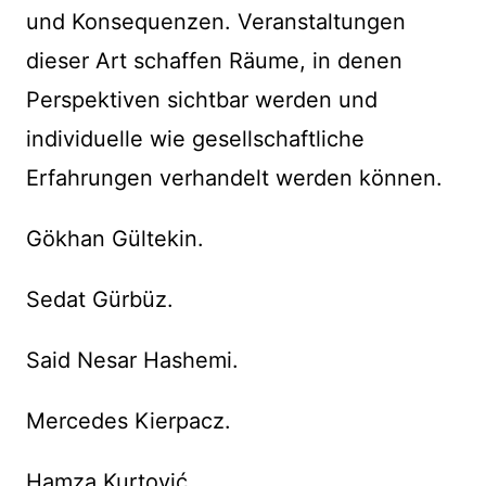
und Konsequenzen. Veranstaltungen
dieser Art schaffen Räume, in denen
Perspektiven sichtbar werden und
individuelle wie gesellschaftliche
Erfahrungen verhandelt werden können.
Gökhan Gültekin.
Sedat Gürbüz.
Said Nesar Hashemi.
Mercedes Kierpacz.
Hamza Kurtović.