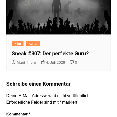
Film
Kultur
Sneak #307: Der perfekte Guru?
Marit Thore
4. Juli 2026
0
Schreibe einen Kommentar
Deine E-Mail-Adresse wird nicht veröffentlicht.
Erforderliche Felder sind mit
*
markiert
Kommentar
*