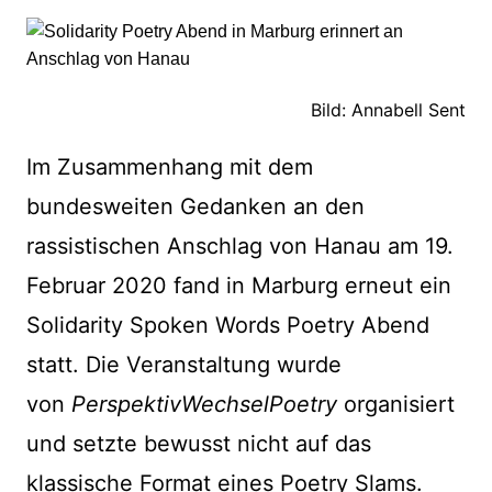
Bild: Annabell Sent
Im Zusammenhang mit dem
bundesweiten Gedanken an den
rassistischen Anschlag von Hanau am 19.
Februar 2020 fand in Marburg erneut ein
Solidarity Spoken Words Poetry Abend
statt. Die Veranstaltung wurde
von
PerspektivWechselPoetry
organisiert
und setzte bewusst nicht auf das
klassische Format eines Poetry Slams.