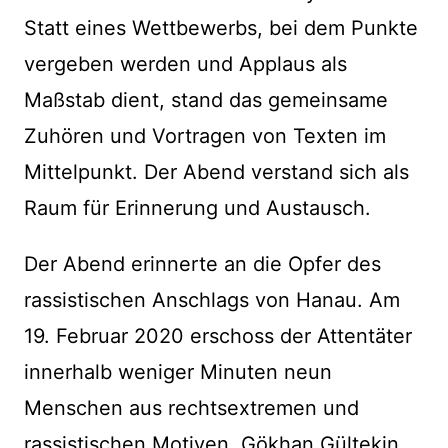
Statt eines Wettbewerbs, bei dem Punkte
vergeben werden und Applaus als
Maßstab dient, stand das gemeinsame
Zuhören und Vortragen von Texten im
Mittelpunkt. Der Abend verstand sich als
Raum für Erinnerung und Austausch.
Der Abend erinnerte an die Opfer des
rassistischen Anschlags von Hanau. Am
19. Februar 2020 erschoss der Attentäter
innerhalb weniger Minuten neun
Menschen aus rechtsextremen und
rassistischen Motiven. Gökhan Gültekin,