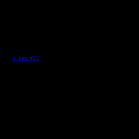
6. Juni 2026