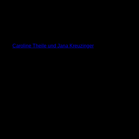
Caroline Theile und Jana Kreuzinger