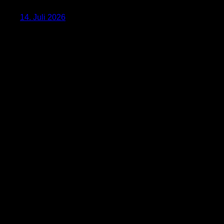
14. Juli 2026