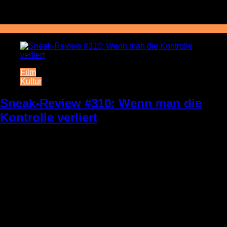
Film
Kultur
Sneak-Review #310: Wenn man die
Kontrolle verliert