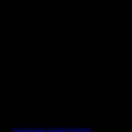
Jana Kreuzinger und Nelly Kaufmann