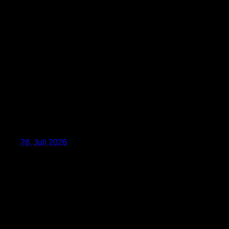
28. Juli 2026