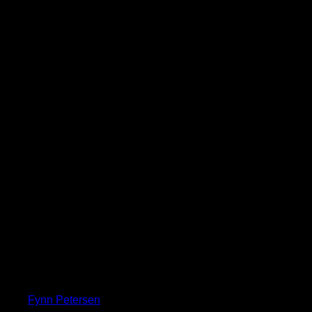
Fynn Petersen