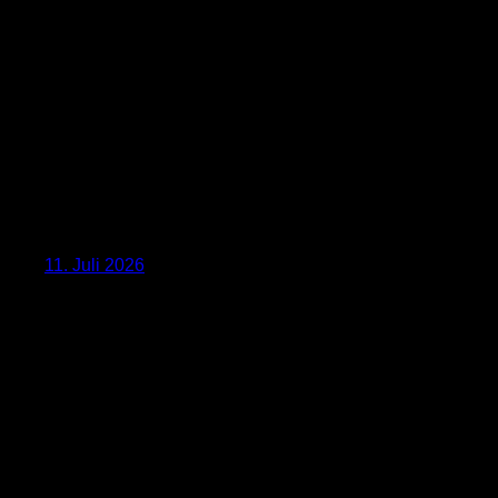
11. Juli 2026