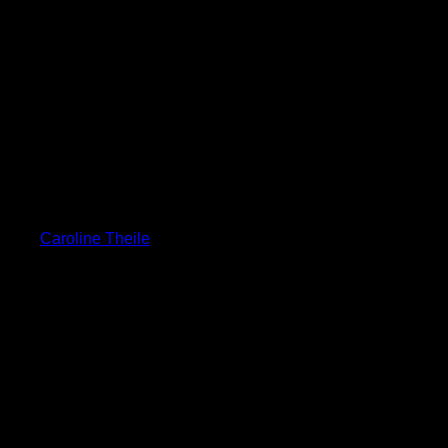
Caroline Theile