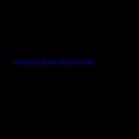
Caroline Theile und Jana Kreuzinger