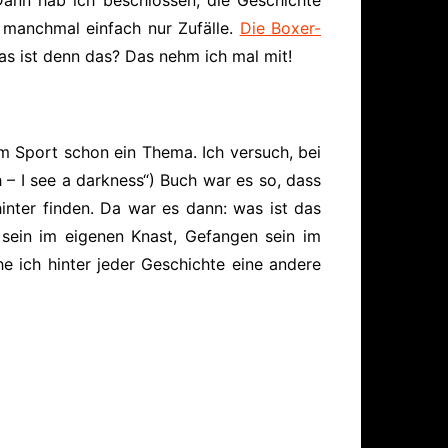
 manchmal einfach nur Zufälle.
Die Boxer-
as ist denn das? Das nehm ich mal mit!
m Sport schon ein Thema. Ich versuch, bei
– I see a darkness“) Buch war es so, dass
hinter finden. Da war es dann:
was ist das
sein im eigenen Knast, Gefangen sein im
e ich hinter jeder Geschichte eine andere