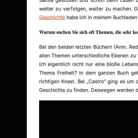
weiter zu verfolgen, weiter zu machen. 
Geschichte
habe ich in meinem Buchladen 
Warum suchen Sie sich oft Themen, die sehr k
Bei den beiden letzten Büchern (Anm. Red
allen Themen unterschiedliche Ebenen zu 
ich eigentlich nicht nur eine bloße Lebe
Thema Freiheit
? In dem ganzen Buch geh
richtigen Knast. Bei „Castro“ ging es um
Geschichte zu finden. Deswegen werden d