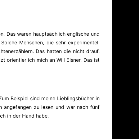
en. Das waren hauptsächlich englische und
 Solche Menschen, die sehr experimentell
htenerzählern. Das hatten die nicht drauf,
 orientier ich mich an Will Eisner. Das ist
 Zum Beispiel sind meine Lieblingsbücher in
uch angefangen zu lesen und war nach fünf
uch in der Hand habe.