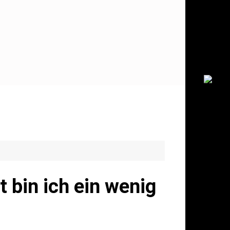
 bin ich ein wenig