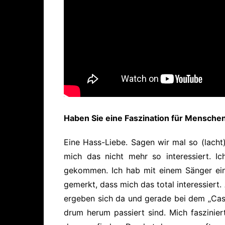
Haben Sie eine Faszination für Mensche
Eine Hass-Liebe. Sagen wir mal so
(lacht)
mich das nicht mehr so interessiert. I
gekommen. Ich hab mit einem Sänger e
gemerkt, dass mich das total interessiert
ergeben sich da und gerade bei dem „Cast
drum herum passiert sind. Mich faszini