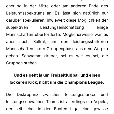
eher so in der Mitte oder am anderen Ende des
Leistungsspektrums an. Es lässt sich natürlich nur
darüber spekulieren, inwieweit diese Möglichkeit der
subjektiven Leistungseinschätzung einige
Mannschaften überforderte. Möglicherweise war es
aber auch Kalkül, um den leistungsstärkeren
Mannschaften in der Gruppenphase aus dem Weg zu
gehen. Schwamm drüber, sei es wie es sei, die
Gruppen stehen.
Und es geht ja um Freizeitfußball und einen
lockeren Kick, nicht um die Champions League.
Die Diskrepanz zwischen leistungsstarken und
leistungsschwachen Teams ist allerdings ein Aspekt,
der seit jeher in der Bunten Liga eine gewisse