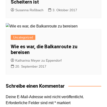
Scheitern ist
Susanna Roßbach
3. Oktober 2017
Uncategorized
Wie es war, die Balkanroute zu
bereisen
Katharina Meyer zu Eppendorf
20. September 2017
Schreibe einen Kommentar
Deine E-Mail-Adresse wird nicht veröffentlicht.
Erforderliche Felder sind mit
*
markiert