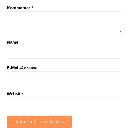
Kommentar
*
Name
E-Mail-Adresse
Website