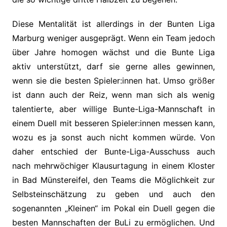
Diese Mentalität ist allerdings in der Bunten Liga
Marburg weniger ausgeprägt. Wenn ein Team jedoch
über Jahre homogen wächst und die Bunte Liga
aktiv unterstützt, darf sie gerne alles gewinnen,
wenn sie die besten Spieler:innen hat. Umso größer
ist dann auch der Reiz, wenn man sich als wenig
talentierte, aber willige Bunte-Liga-Mannschaft in
einem Duell mit besseren Spieler:innen messen kann,
wozu es ja sonst auch nicht kommen würde. Von
daher entschied der Bunte-Liga-Ausschuss auch
nach mehrwöchiger Klausurtagung in einem Kloster
in Bad Münstereifel, den Teams die Möglichkeit zur
Selbsteinschätzung zu geben und auch den
sogenannten „Kleinen“ im Pokal ein Duell gegen die
besten Mannschaften der BuLi zu ermöglichen. Und