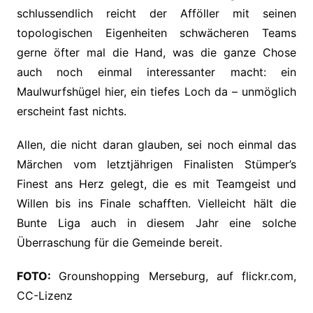
schlussendlich reicht der Afföller mit seinen
topologischen Eigenheiten schwächeren Teams
gerne öfter mal die Hand, was die ganze Chose
auch noch einmal interessanter macht: ein
Maulwurfshügel hier, ein tiefes Loch da – unmöglich
erscheint fast nichts.
Allen, die nicht daran glauben, sei noch einmal das
Märchen vom letztjährigen Finalisten Stümper’s
Finest ans Herz gelegt, die es mit Teamgeist und
Willen bis ins Finale schafften. Vielleicht hält die
Bunte Liga auch in diesem Jahr eine solche
Überraschung für die Gemeinde bereit.
FOTO:
Grounshopping Merseburg, auf flickr.com,
CC-Lizenz