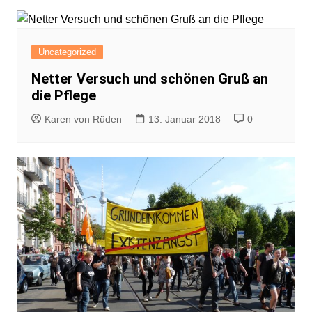
Uncategorized
Netter Versuch und schönen Gruß an
die Pflege
Karen von Rüden
13. Januar 2018
0