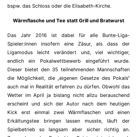
bspw. das Schloss oder die Elisabeth-Kirche.
Wärmflasche und Tee statt Grill und Bratwurst
Das Jahr 2016 ist dabei für alle Bunte-Liga-
Spieler:innen insofern eine Zäsur, als dass der
Ligamodus leicht verändert und, viel wichtiger,
endlich ein Pokalwettbewerb eingeführt wurde.
Dieser bietet den 35 teilnehmenden Mannschaften
die Möglichkeit, die „eigenen Gesetze des Pokals“
auch mal in Realität erfahren zu dürfen. Obwohl das
Wetter im April ja bislang nicht allzu berauschend
erscheint und sich der Autor nach dem heutigen
Kick erst einmal zwei Wärmflaschen und einen
Erkältungstee bringen lassen musste, läuft der
Spielbetrieb so langsam aber sicher richtig an.