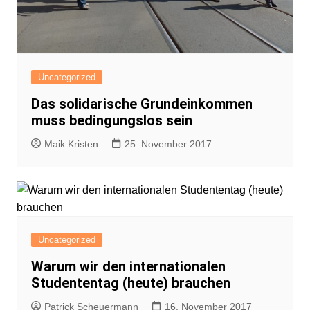
Uncategorized
Das solidarische Grundeinkommen
muss bedingungslos sein
Maik Kristen
25. November 2017
Uncategorized
Warum wir den internationalen
Studententag (heute) brauchen
Patrick Scheuermann
16. November 2017