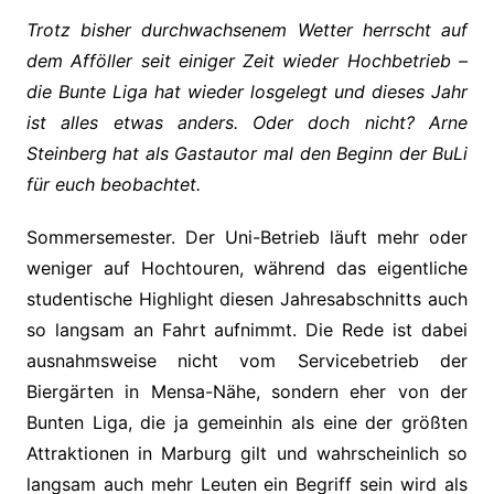
Trotz bisher durchwachsenem Wetter herrscht auf
dem Afföller seit einiger Zeit wieder Hochbetrieb –
die Bunte Liga hat wieder losgelegt und dieses Jahr
ist alles etwas anders. Oder doch nicht? Arne
Steinberg hat als Gastautor mal den Beginn der BuLi
für euch beobachtet.
Sommersemester. Der Uni-Betrieb läuft mehr oder
weniger auf Hochtouren, während das eigentliche
studentische Highlight diesen Jahresabschnitts auch
so langsam an Fahrt aufnimmt. Die Rede ist dabei
ausnahmsweise nicht vom Servicebetrieb der
Biergärten in Mensa-Nähe, sondern eher von der
Bunten Liga, die ja gemeinhin als eine der größten
Attraktionen in Marburg gilt und wahrscheinlich so
langsam auch mehr Leuten ein Begriff sein wird als