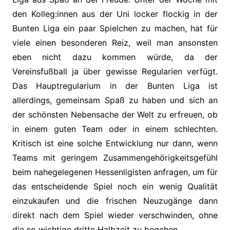
den Kolleg:innen aus der Uni locker flockig in der
Bunten Liga ein paar Spielchen zu machen, hat für
viele einen besonderen Reiz, weil man ansonsten
eben nicht dazu kommen würde, da der
Vereinsfußball ja über gewisse Regularien verfügt.
Das Hauptregularium in der Bunten Liga ist
allerdings, gemeinsam Spaß zu haben und sich an
der schönsten Nebensache der Welt zu erfreuen, ob
in einem guten Team oder in einem schlechten.
Kritisch ist eine solche Entwicklung nur dann, wenn
Teams mit geringem Zusammengehörigkeitsgefühl
beim nahegelegenen Hessenligisten anfragen, um für
das entscheidende Spiel noch ein wenig Qualität
einzukaufen und die frischen Neuzugänge dann
direkt nach dem Spiel wieder verschwinden, ohne
die so wichtige dritte Halbzeit zu begehen.