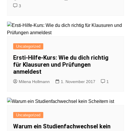
3
Uncategorized
Ersti-Hilfe-Kurs: Wie du dich richtig
für Klausuren und Prüfungen
anmeldest
Milena Hollmann
1. November 2017
1
Uncategorized
Warum ein Studienfachwechsel kein