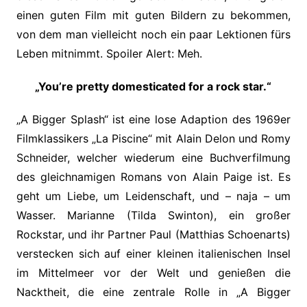
einen guten Film mit guten Bildern zu bekommen,
von dem man vielleicht noch ein paar Lektionen fürs
Leben mitnimmt. Spoiler Alert: Meh.
„You’re pretty domesticated for a rock star.“
„A Bigger Splash“ ist eine lose Adaption des 1969er
Filmklassikers „La Piscine“ mit Alain Delon und Romy
Schneider, welcher wiederum eine Buchverfilmung
des gleichnamigen Romans von Alain Paige ist. Es
geht um Liebe, um Leidenschaft, und – naja – um
Wasser. Marianne (Tilda Swinton), ein großer
Rockstar, und ihr Partner Paul (Matthias Schoenarts)
verstecken sich auf einer kleinen italienischen Insel
im Mittelmeer vor der Welt und genießen die
Nacktheit, die eine zentrale Rolle in „A Bigger