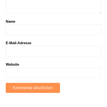
Name
E-Mail-Adresse
Website