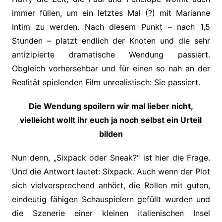
immer füllen, um ein letztes Mal (?) mit Marianne
intim zu werden. Nach diesem Punkt – nach 1,5
Stunden – platzt endlich der Knoten und die sehr
antizipierte dramatische Wendung passiert.
Obgleich vorhersehbar und für einen so nah an der
Realität spielenden Film unrealistisch: Sie passiert.
Die Wendung spoilern wir mal lieber nicht,
vielleicht wollt ihr euch ja noch selbst ein Urteil
bilden
Nun denn, „Sixpack oder Sneak?“ ist hier die Frage.
Und die Antwort lautet: Sixpack. Auch wenn der Plot
sich vielversprechend anhört, die Rollen mit guten,
eindeutig fähigen Schauspielern gefüllt wurden und
die Szenerie einer kleinen
i
talienischen Insel