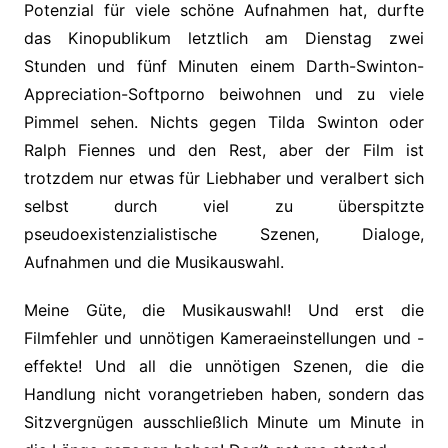
Potenzial für viele schöne Aufnahmen hat, durfte
das Kinopublikum letztlich am Dienstag zwei
Stunden und fünf Minuten einem Darth-Swinton-
Appreciation-Softporno beiwohnen und zu viele
Pimmel sehen. Nichts gegen Tilda Swinton oder
Ralph Fiennes und den Rest, aber der Film ist
trotzdem nur etwas für Liebhaber und veralbert sich
selbst durch viel zu überspitzte
pseudoexistenzialistische Szenen, Dialoge,
Aufnahmen und die Musikauswahl.
Meine Güte, die Musikauswahl! Und erst die
Filmfehler und unnötigen Kameraeinstellungen und -
effekte! Und all die unnötigen Szenen, die die
Handlung nicht vorangetrieben haben, sondern das
Sitzvergnügen ausschließlich Minute um Minute in