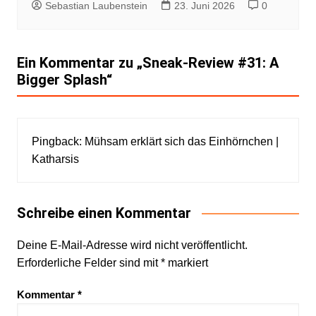
Sebastian Laubenstein
23. Juni 2026
0
Ein Kommentar zu „
Sneak-Review #31: A
Bigger Splash
“
Pingback:
Mühsam erklärt sich das Einhörnchen |
Katharsis
Schreibe einen Kommentar
Deine E-Mail-Adresse wird nicht veröffentlicht.
Erforderliche Felder sind mit
*
markiert
Kommentar
*