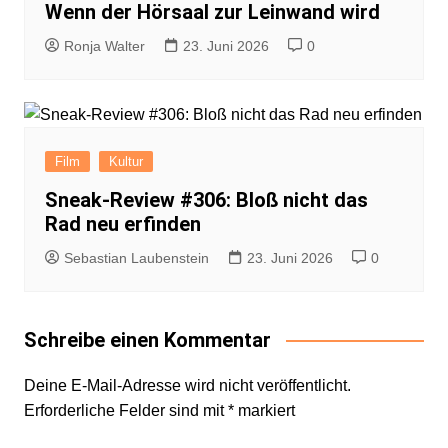
Wenn der Hörsaal zur Leinwand wird
Ronja Walter
23. Juni 2026
0
Film
Kultur
Sneak-Review #306: Bloß nicht das
Rad neu erfinden
Sebastian Laubenstein
23. Juni 2026
0
Schreibe einen Kommentar
Deine E-Mail-Adresse wird nicht veröffentlicht.
Erforderliche Felder sind mit
*
markiert