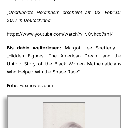
„Unerkannte Heldinnen“ erscheint am 02. Februar
2017 in Deutschland.
https://www.youtube.com/watch?v=vOvhco7an14
Bis dahin weiterlesen:
Margot Lee Shetterly –
„Hidden Figures: The American Dream and the
Untold Story of the Black Women Mathematicians
Who Helped Win the Space Race“
Foto:
Foxmovies.com