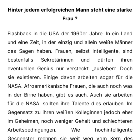
Hinter jedem erfolgreichen Mann steht eine starke
Frau ?
Flashback in die USA der 1960er Jahre. In ein Land
und eine Zeit, in der einzig und allein weiße Männer
das Sagen haben. Frauen, selbst intelligente, sind
bestenfalls Sekretärinnen und dürfen ihren
eventuellen Genius nur versteckt „ausleben“. Doch
sie existieren. Einige davon arbeiten sogar für die
NASA. Afroamerikanische Frauen, die auch noch was
in der Birne haben, gibt es auch. Auch sie arbeiten
für die NASA, sollten ihre Talente dies erlauben. Im
Gegensatz zu ihren weißen Kolleginnen jedoch eher
im Geheimen, noch weniger Gehalt und schlechteren
Arbeitsbedingungen. Wie hochintelligente
Gespenster rechnen sie weit weg vom Kern des