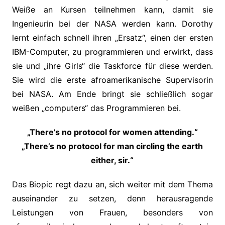
Weiße an Kursen teilnehmen kann, damit sie
Ingenieurin bei der NASA werden kann. Dorothy
lernt einfach schnell ihren „Ersatz“, einen der ersten
IBM-Computer, zu programmieren und erwirkt, dass
sie und „ihre Girls“ die Taskforce für diese werden.
Sie wird die erste afroamerikanische Supervisorin
bei NASA. Am Ende bringt sie schließlich sogar
weißen „computers“ das Programmieren bei.
„There’s no protocol for women attending.“
„There’s no protocol for man circling the earth
either, sir.“
Das Biopic regt dazu an, sich weiter mit dem Thema
auseinander zu setzen, denn herausragende
Leistungen von Frauen, besonders von