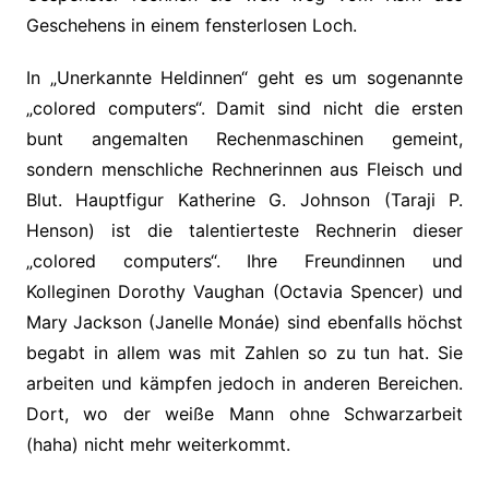
Geschehens in einem fensterlosen Loch.
In „Unerkannte Heldinnen“ geht es um sogenannte
„colored computers“. Damit sind nicht die ersten
bunt angemalten Rechenmaschinen gemeint,
sondern menschliche Rechnerinnen aus Fleisch und
Blut. Hauptfigur Katherine G. Johnson (Taraji P.
Henson) ist die talentierteste Rechnerin dieser
„colored computers“. Ihre Freundinnen und
Kolleginen Dorothy Vaughan (Octavia Spencer) und
Mary Jackson (Janelle Monáe) sind ebenfalls höchst
begabt in allem was mit Zahlen so zu tun hat. Sie
arbeiten und kämpfen jedoch in anderen Bereichen.
Dort, wo der weiße Mann ohne Schwarzarbeit
(haha) nicht mehr weiterkommt.