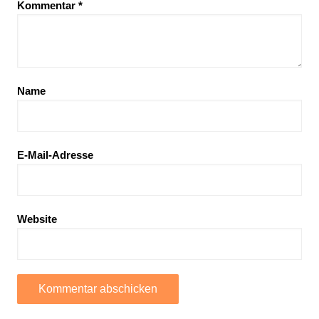
Kommentar
*
Name
E-Mail-Adresse
Website