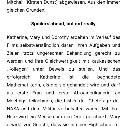
Mitchell (Kirsten Dunst) abgewiesen. Aus den immer
gleichen Gründen.
Spoilers ahead, but not really
Katherine, Mary und Dorothy arbeiten im Verlauf des
Films selbstverständlich daran, ihren Aufgaben und
Zielen trotz ungerechter Behandlung gerecht zu
werden und ihre Gleichwertigkeit mit kaukasischen
„Kollegen“ unter Beweis zu stellen. Und das
erfolgreich: Katherine ist die begnadete
Mathematikerin, als die sie gehandelt wird und darf
als erste Frau und erste Afroamerikanerin an
Meetings teilnehmen, die bisher der Chefetage der
NASA und dem Militär vorbehalten waren. Mit ihrer
Hilfe wird ein Mensch um den Orbit geschickt. Mary
erwirkt vor Gericht, dass sie in einer Highschool für