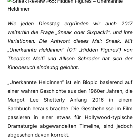
Wie jeden Dienstag ergründen wir auch 2017
weiterhin die Frage „Sneak oder Sixpack?“, und ihre
Variationen. Die Antwort dieses Mal: Sneak. Mit
„Unerkannte Heldinnen“ (OT: „Hidden Figures“) von
Theodore Melfi und Allison Schroder hat sich der
Kinobesuch eindeutig gelohnt.
„Unerkannte Heldinnen“ ist ein Biopic basierend auf
einer wahren Geschichte aus den 1960er Jahren, die
Margot Lee Shetterly Anfang 2016 in einem
Sachbuch heraus brachte. Die Geschehnisse im Film
passieren in einer etwas für Hollywood-typische
Dramaturgie abgewandelten Timeline, sind jedoch
abgesehen davon korrekt.