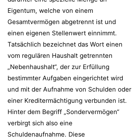
Eigentum, welche von einem
Gesamtvermögen abgetrennt ist und
einen eigenen Stellenwert einnimmt.
Tatsächlich bezeichnet das Wort einen
vom regulären Haushalt getrennten
„Nebenhaushalt“, der zur Erfüllung
bestimmter Aufgaben eingerichtet wird
und mit der Aufnahme von Schulden oder
einer Kreditermächtigung verbunden ist.
Hinter dem Begriff „Sondervermögen“
verbirgt sich also eine
Schuldenaufnahme. Diese