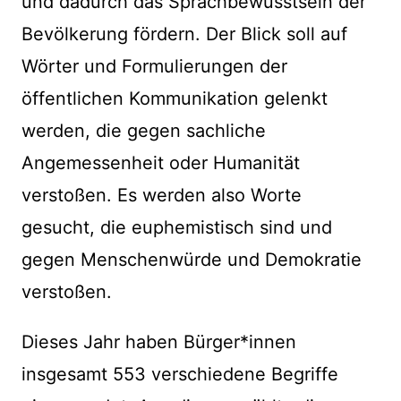
und dadurch das Sprachbewusstsein der
Bevölkerung fördern. Der Blick soll auf
Wörter und Formulierungen der
öffentlichen Kommunikation gelenkt
werden, die gegen sachliche
Angemessenheit oder Humanität
verstoßen. Es werden also Worte
gesucht, die euphemistisch sind und
gegen Menschenwürde und Demokratie
verstoßen.
Dieses Jahr haben Bürger*innen
insgesamt 553 verschiedene Begriffe