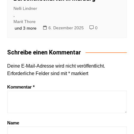
Nelli Lindner
,
Marit Thore
6. Dezember 2025
0
und 3 more
Schreibe einen Kommentar
Deine E-Mail-Adresse wird nicht veröffentlicht.
Erforderliche Felder sind mit
*
markiert
Kommentar
*
Name