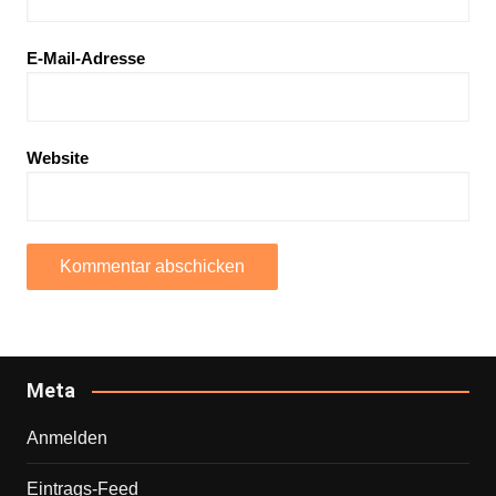
E-Mail-Adresse
Website
Meta
Anmelden
Eintrags-Feed