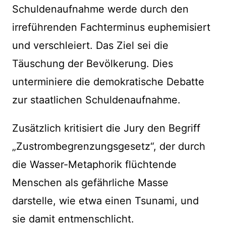
Schuldenaufnahme werde durch den
irreführenden Fachterminus euphemisiert
und verschleiert. Das Ziel sei die
Täuschung der Bevölkerung. Dies
unterminiere die demokratische Debatte
zur staatlichen Schuldenaufnahme.
Zusätzlich kritisiert die Jury den Begriff
„Zustrombegrenzungsgesetz“, der durch
die Wasser-Metaphorik flüchtende
Menschen als gefährliche Masse
darstelle, wie etwa einen Tsunami, und
sie damit entmenschlicht.