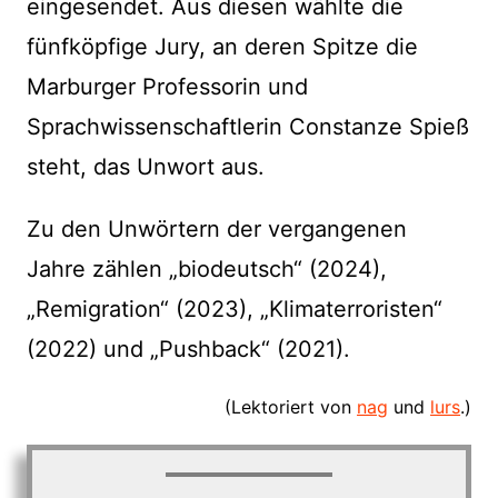
eingesendet. Aus diesen wählte die
fünfköpfige Jury, an deren Spitze die
Marburger Professorin und
Sprachwissenschaftlerin Constanze Spieß
steht, das Unwort aus.
Zu den Unwörtern der vergangenen
Jahre zählen „biodeutsch“ (2024),
„Remigration“ (2023), „Klimaterroristen“
(2022) und „Pushback“ (2021).
(Lektoriert von
nag
und
lurs
.)