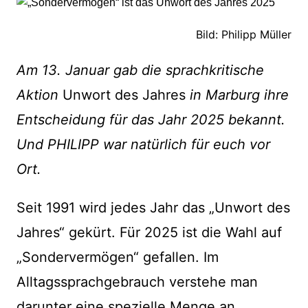
Bild: Philipp Müller
Am 13. Januar gab die sprachkritische
Aktion
Unwort des Jahres
in Marburg ihre
Entscheidung für das Jahr 2025 bekannt.
Und PHILIPP war natürlich für euch vor
Ort.
Seit 1991 wird jedes Jahr das „Unwort des
Jahres“ gekürt. Für 2025 ist die Wahl auf
„Sondervermögen“ gefallen. Im
Alltagssprachgebrauch verstehe man
darunter eine spezielle Menge an