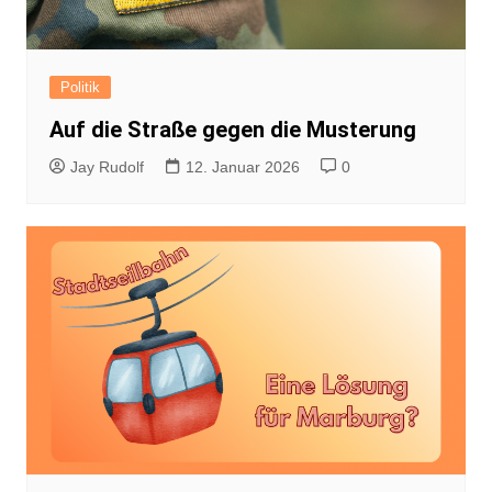
Politik
Auf die Straße gegen die Musterung
Jay Rudolf
12. Januar 2026
0