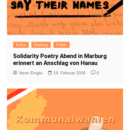
Kultur
Marburg
Politik
Solidarity Poetry Abend in Marburg
erinnert an Anschlag von Hanau
Yaren Eroglu
19. Februar 2026
0