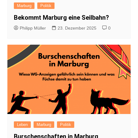
Marburg
Politik
Bekommt Marburg eine Seilbahn?
Philipp Müller
23. Dezember 2025
0
Leben
Marburg
Politik
Burschenschaften in Marburg