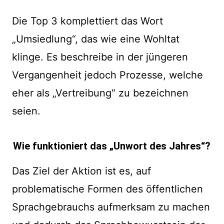
Die Top 3 komplettiert das Wort
„Umsiedlung“, das wie eine Wohltat
klinge. Es beschreibe in der jüngeren
Vergangenheit jedoch Prozesse, welche
eher als „Vertreibung“ zu bezeichnen
seien.
Wie funktioniert das „Unwort des Jahres“?
Das Ziel der Aktion ist es, auf
problematische Formen des öffentlichen
Sprachgebrauchs aufmerksam zu machen