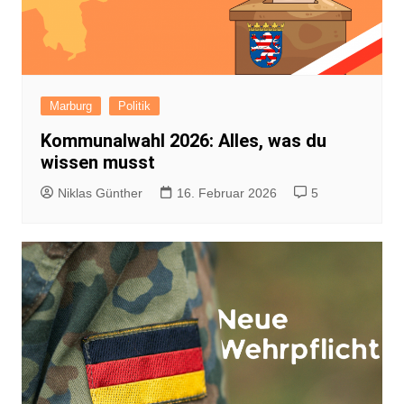
Marburg
Politik
Kommunalwahl 2026: Alles, was du
wissen musst
Niklas Günther
16. Februar 2026
5