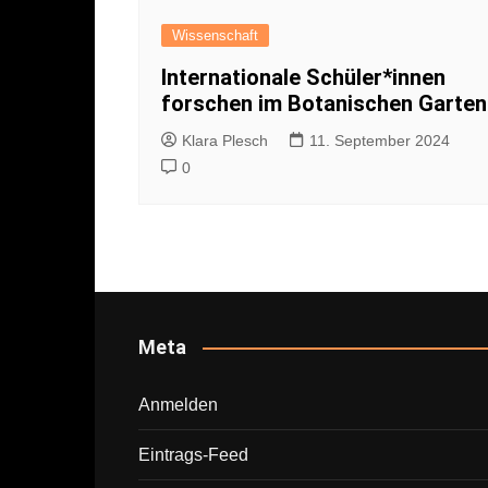
Wissenschaft
Internationale Schüler*innen
forschen im Botanischen Garten
Klara Plesch
11. September 2024
0
Meta
Anmelden
Eintrags-Feed