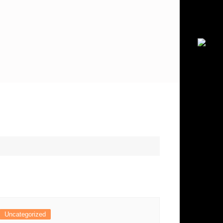
Uncategorized