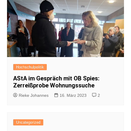
Hochschulpolitik
AStA im Gespräch mit OB Spies:
Zerreißprobe Wohnungssuche
Rieke Johannes
16. März 2023
2
Uncategorized