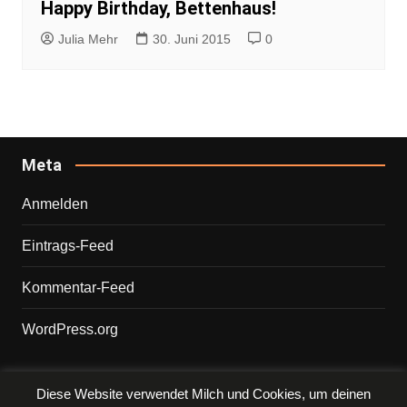
Happy Birthday, Bettenhaus!
Julia Mehr
30. Juni 2015
0
Meta
Anmelden
Eintrags-Feed
Kommentar-Feed
WordPress.org
Diese Website verwendet Milch und Cookies, um deinen
Copyright © 2026 PHILIPP. Alle Rechte vorbehalten.