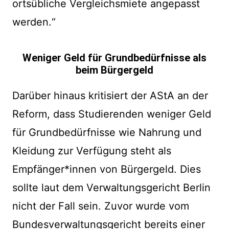
ortsübliche Vergleichsmiete angepasst
werden.“
Weniger Geld für Grundbedürfnisse als
beim Bürgergeld
Darüber hinaus kritisiert der AStA an der
Reform, dass Studierenden weniger Geld
für Grundbedürfnisse wie Nahrung und
Kleidung zur Verfügung steht als
Empfänger*innen von Bürgergeld. Dies
sollte laut dem Verwaltungsgericht Berlin
nicht der Fall sein. Zuvor wurde vom
Bundesverwaltungsgericht bereits einer