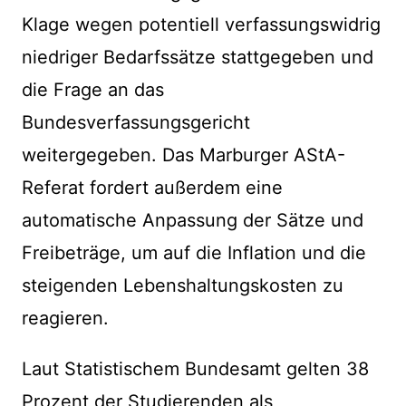
Klage wegen potentiell verfassungswidrig
niedriger Bedarfssätze stattgegeben und
die Frage an das
Bundesverfassungsgericht
weitergegeben. Das Marburger AStA-
Referat fordert außerdem eine
automatische Anpassung der Sätze und
Freibeträge, um auf die Inflation und die
steigenden Lebenshaltungskosten zu
reagieren.
Laut Statistischem Bundesamt gelten 38
Prozent der Studierenden als