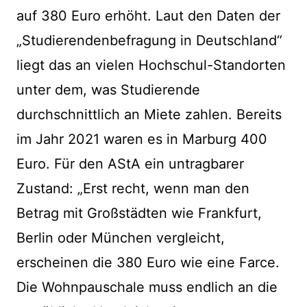
auf 380 Euro erhöht. Laut den Daten der
„Studierendenbefragung in Deutschland“
liegt das an vielen Hochschul-Standorten
unter dem, was Studierende
durchschnittlich an Miete zahlen. Bereits
im Jahr 2021 waren es in Marburg 400
Euro. Für den AStA ein untragbarer
Zustand: „Erst recht, wenn man den
Betrag mit Großstädten wie Frankfurt,
Berlin oder München vergleicht,
erscheinen die 380 Euro wie eine Farce.
Die Wohnpauschale muss endlich an die