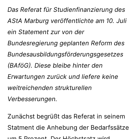
Das Referat für Studienfinanzierung des
AStA Marburg veröffentlichte am 10. Juli
ein Statement zur von der
Bundesregierung geplanten Reform des
Bundesausbildungsförderungsgesetzes
(BAföG). Diese bleibe hinter den
Erwartungen zurück und liefere keine
weitreichenden strukturellen
Verbesserungen.
Zunächst begrüßt das Referat in seinem
Statment die Anhebung der Bedarfssätze
um 5 Prozent. Der Höchstsatz wird