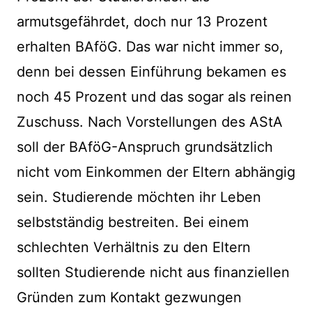
armutsgefährdet, doch nur 13 Prozent
erhalten BAföG. Das war nicht immer so,
denn bei dessen Einführung bekamen es
noch 45 Prozent und das sogar als reinen
Zuschuss. Nach Vorstellungen des AStA
soll der BAföG-Anspruch grundsätzlich
nicht vom Einkommen der Eltern abhängig
sein. Studierende möchten ihr Leben
selbstständig bestreiten. Bei einem
schlechten Verhältnis zu den Eltern
sollten Studierende nicht aus finanziellen
Gründen zum Kontakt gezwungen