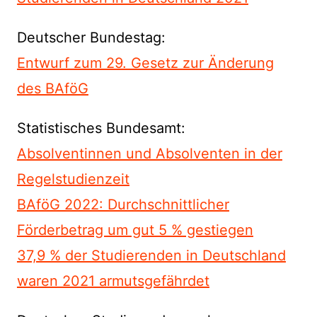
Deutscher Bundestag:
Entwurf zum 29. Gesetz zur Änderung
des BAföG
Statistisches Bundesamt:
Absolventinnen und Absolventen in der
Regelstudienzeit
BAföG 2022: Durchschnittlicher
Förderbetrag um gut 5 % gestiegen
37,9 % der Studierenden in Deutschland
waren 2021 armutsgefährdet