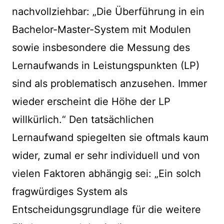
nachvollziehbar: „Die Überführung in ein
Bachelor-Master-System mit Modulen
sowie insbesondere die Messung des
Lernaufwands in Leistungspunkten (LP)
sind als problematisch anzusehen. Immer
wieder erscheint die Höhe der LP
willkürlich.“ Den tatsächlichen
Lernaufwand spiegelten sie oftmals kaum
wider, zumal er sehr individuell und von
vielen Faktoren abhängig sei: „Ein solch
fragwürdiges System als
Entscheidungsgrundlage für die weitere