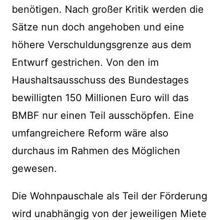
benötigen. Nach großer Kritik werden die
Sätze nun doch angehoben und eine
höhere Verschuldungsgrenze aus dem
Entwurf gestrichen. Von den im
Haushaltsausschuss des Bundestages
bewilligten 150 Millionen Euro will das
BMBF nur einen Teil ausschöpfen. Eine
umfangreichere Reform wäre also
durchaus im Rahmen des Möglichen
gewesen.
Die Wohnpauschale als Teil der Förderung
wird unabhängig von der jeweiligen Miete