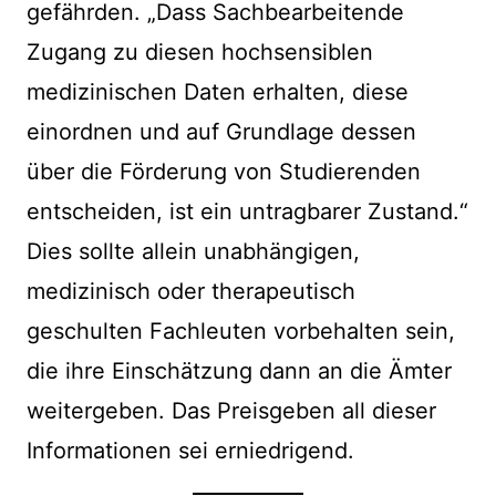
gefährden. „Dass Sachbearbeitende
Zugang zu diesen hochsensiblen
medizinischen Daten erhalten, diese
einordnen und auf Grundlage dessen
über die Förderung von Studierenden
entscheiden, ist ein untragbarer Zustand.“
Dies sollte allein unabhängigen,
medizinisch oder therapeutisch
geschulten Fachleuten vorbehalten sein,
die ihre Einschätzung dann an die Ämter
weitergeben. Das Preisgeben all dieser
Informationen sei erniedrigend.