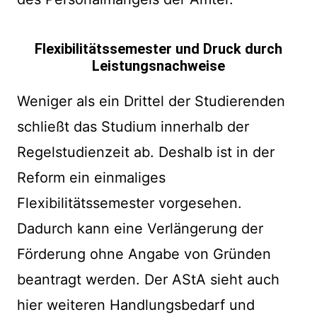
Flexibilitätssemester und Druck durch
Leistungsnachweise
Weniger als ein Drittel der Studierenden
schließt das Studium innerhalb der
Regelstudienzeit ab. Deshalb ist in der
Reform ein einmaliges
Flexibilitätssemester vorgesehen.
Dadurch kann eine Verlängerung der
Förderung ohne Angabe von Gründen
beantragt werden. Der AStA sieht auch
hier weiteren Handlungsbedarf und