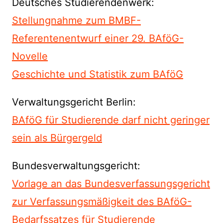
Deutsches Studierendenwerk:
Stellungnahme zum BMBF-
Referentenentwurf einer 29. BAföG-
Novelle
Geschichte und Statistik zum BAföG
Verwaltungsgericht Berlin:
BAföG für Studierende darf nicht geringer
sein als Bürgergeld
Bundesverwaltungsgericht:
Vorlage an das Bundesverfassungsgericht
zur Verfassungsmäßigkeit des BAföG-
Bedarfssatzes für Studierende