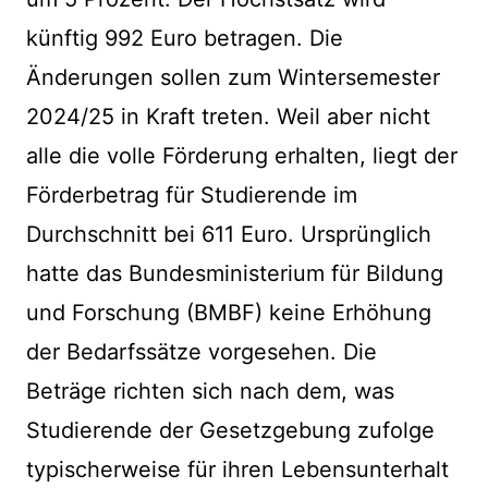
künftig 992 Euro betragen. Die
Änderungen sollen zum Wintersemester
2024/25 in Kraft treten. Weil aber nicht
alle die volle Förderung erhalten, liegt der
Förderbetrag für Studierende im
Durchschnitt bei 611 Euro. Ursprünglich
hatte das Bundesministerium für Bildung
und Forschung (BMBF) keine Erhöhung
der Bedarfssätze vorgesehen. Die
Beträge richten sich nach dem, was
Studierende der Gesetzgebung zufolge
typischerweise für ihren Lebensunterhalt