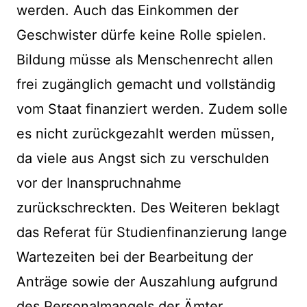
werden. Auch das Einkommen der
Geschwister dürfe keine Rolle spielen.
Bildung müsse als Menschenrecht allen
frei zugänglich gemacht und vollständig
vom Staat finanziert werden. Zudem solle
es nicht zurückgezahlt werden müssen,
da viele aus Angst sich zu verschulden
vor der Inanspruchnahme
zurückschreckten. Des Weiteren beklagt
das Referat für Studienfinanzierung lange
Wartezeiten bei der Bearbeitung der
Anträge sowie der Auszahlung aufgrund
des Personalmangels der Ämter.