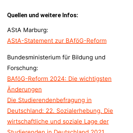
Quellen und weitere Infos:
AStA Marburg:
AStA-Statement zur BAföG-Reform
Bundesministerium für Bildung und
Forschung:
BAföG-Reform 2024: Die wichtigsten
Änderungen
Die Studierendenbefragung in
Deutschland: 22. Sozialerhebung. Die
wirtschaftliche und soziale Lage der
Studierenden in Deutschland 2021