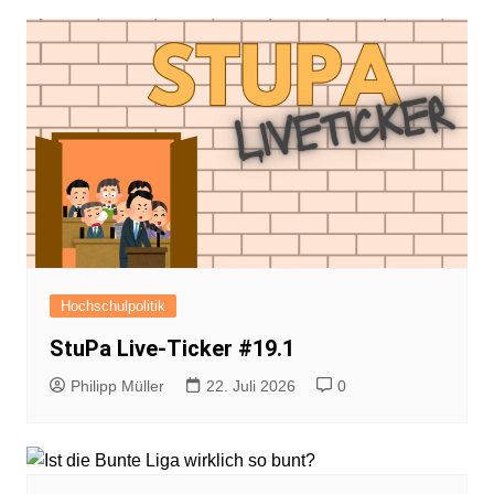
Hochschulpolitik
StuPa Live-Ticker #19.1
Philipp Müller
22. Juli 2026
0