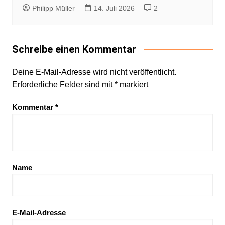
Philipp Müller
14. Juli 2026
2
Schreibe einen Kommentar
Deine E-Mail-Adresse wird nicht veröffentlicht.
Erforderliche Felder sind mit
*
markiert
Kommentar
*
Name
E-Mail-Adresse