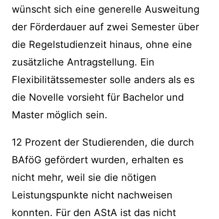
wünscht sich eine generelle Ausweitung
der Förderdauer auf zwei Semester über
die Regelstudienzeit hinaus, ohne eine
zusätzliche Antragstellung. Ein
Flexibilitätssemester solle anders als es
die Novelle vorsieht für Bachelor und
Master möglich sein.
12 Prozent der Studierenden, die durch
BAföG gefördert wurden, erhalten es
nicht mehr, weil sie die nötigen
Leistungspunkte nicht nachweisen
konnten. Für den AStA ist das nicht