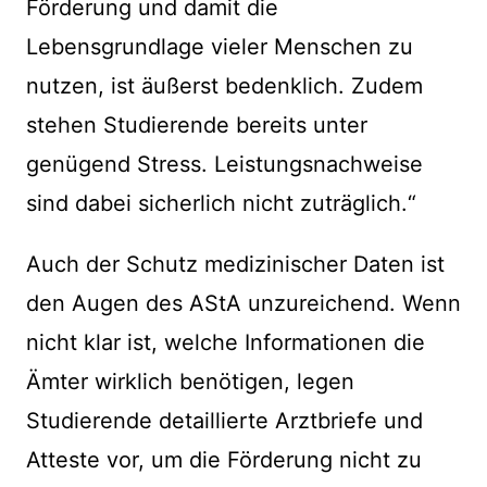
Förderung und damit die
Lebensgrundlage vieler Menschen zu
nutzen, ist äußerst bedenklich. Zudem
stehen Studierende bereits unter
genügend Stress. Leistungsnachweise
sind dabei sicherlich nicht zuträglich.“
Auch der Schutz medizinischer Daten ist
den Augen des AStA unzureichend. Wenn
nicht klar ist, welche Informationen die
Ämter wirklich benötigen, legen
Studierende detaillierte Arztbriefe und
Atteste vor, um die Förderung nicht zu