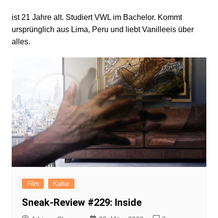
ist 21 Jahre alt. Studiert VWL im Bachelor. Kommt
ursprünglich aus Lima, Peru und liebt Vanilleeis über
alles.
Film
Kultur
Sneak-Review #229: Inside