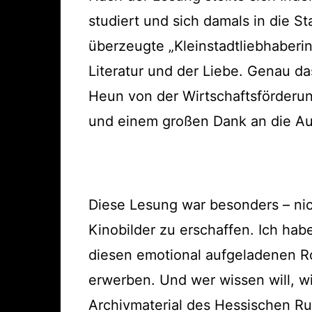
studiert und sich damals in die St
überzeugte „Kleinstadtliebhaberin“
Literatur und der Liebe. Genau da
Heun von der Wirtschaftsförderun
und einem großen Dank an die Au
Diese Lesung war besonders – nic
Kinobilder zu erschaffen. Ich hab
diesen emotional aufgeladenen R
erwerben. Und wer wissen will, w
Archivmaterial des Hessischen R