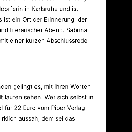
dorferin in Karlsruhe und ist
 ist ein Ort der Erinnerung, der
und literarischer Abend. Sabrina
 mit einer kurzen Abschlussrede
den gelingt es, mit ihren Worten
 laufen sehen. Wer sich selbst in
 für 22 Euro vom Piper Verlag
rklich aussah, dem sei das