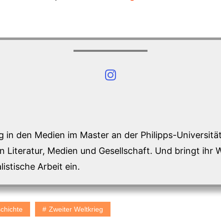
ng in den Medien im Master an der Philipps-Universität
n Literatur, Medien und Gesellschaft. Und bringt ihr 
listische Arbeit ein.
chichte
Zweiter Weltkrieg