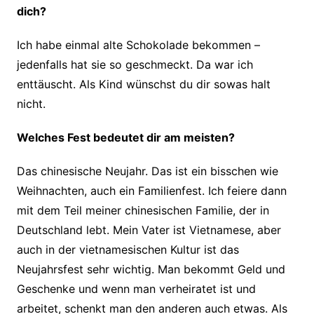
dich?
Ich habe einmal alte Schokolade bekommen –
jedenfalls hat sie so geschmeckt. Da war ich
enttäuscht. Als Kind wünschst du dir sowas halt
nicht.
Welches Fest bedeutet dir am meisten?
Das chinesische Neujahr. Das ist ein bisschen wie
Weihnachten, auch ein Familienfest. Ich feiere dann
mit dem Teil meiner chinesischen Familie, der in
Deutschland lebt. Mein Vater ist Vietnamese, aber
auch in der vietnamesischen Kultur ist das
Neujahrsfest sehr wichtig. Man bekommt Geld und
Geschenke und wenn man verheiratet ist und
arbeitet, schenkt man den anderen auch etwas. Als