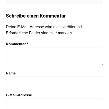
Schreibe einen Kommentar
Deine E-Mail-Adresse wird nicht veröffentlicht.
Erforderliche Felder sind mit
*
markiert
Kommentar
*
Name
E-Mail-Adresse