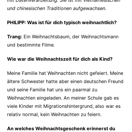
und chinesischen Traditionen aufgewachsen.
PHILIPP: Was ist für dich typisch weihnachtlich?
Trang:
Ein Weihnachtsbaum, der Weihnachtsmann
und bestimmte Filme.
Wie war die Weihnachtszeit für dich als Kind?
Meine Familie hat Weihnachten nicht gefeiert. Meine
ältere Schwester hatte aber einen deutschen Freund
und seine Familie hat uns ein paarmal zu
Weihnachten eingeladen. An meiner Schule gab es
viele Kinder mit Migrationshintergrund, also war es
relativ normal, kein Weihnachten zu feiern.
An welches Weihnachtsgeschenk erinnerst du