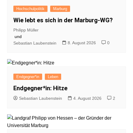
Hochschulpolitik
Marburg
Wie lebt es sich in der Marburg-WG?
Philipp Müller
und
8. August 2026
0
Sebastian Laubenstein
Endgegner*in
Leben
Endgegner*in: Hitze
Sebastian Laubenstein
4. August 2026
2