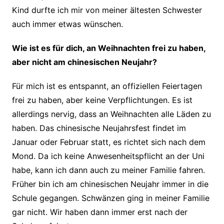
Kind durfte ich mir von meiner ältesten Schwester
auch immer etwas wünschen.
Wie ist es für dich, an Weihnachten frei zu haben,
aber nicht am chinesischen Neujahr?
Für mich ist es entspannt, an offiziellen Feiertagen
frei zu haben, aber keine Verpflichtungen. Es ist
allerdings nervig, dass an Weihnachten alle Läden zu
haben. Das chinesische Neujahrsfest findet im
Januar oder Februar statt, es richtet sich nach dem
Mond. Da ich keine Anwesenheitspflicht an der Uni
habe, kann ich dann auch zu meiner Familie fahren.
Früher bin ich am chinesischen Neujahr immer in die
Schule gegangen. Schwänzen ging in meiner Familie
gar nicht. Wir haben dann immer erst nach der