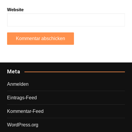
Website
Meta
Anmelden
Eintrags-Feed
Kommentar-Feed
WordPress.org