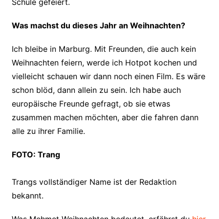
Schule gefeiert.
Was machst du dieses Jahr an Weihnachten?
Ich bleibe in Marburg. Mit Freunden, die auch kein
Weihnachten feiern, werde ich Hotpot kochen und
vielleicht schauen wir dann noch einen Film. Es wäre
schon blöd, dann allein zu sein. Ich habe auch
europäische Freunde gefragt, ob sie etwas
zusammen machen möchten, aber die fahren dann
alle zu ihrer Familie.
FOTO: Trang
Trangs vollständiger Name ist der Redaktion
bekannt.
Was Mehmet Weihnachten bedeutet, erfährst du
hier
.