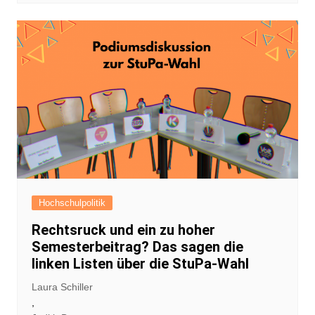
Hochschulpolitik
Rechtsruck und ein zu hoher
Semesterbeitrag? Das sagen die
linken Listen über die StuPa-Wahl
Laura Schiller
,