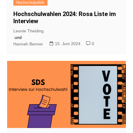
Hochschulpolitik
Hochschulwahlen 2024: Rosa Liste im
Interview
Leonie Theiding
und
15. Juni 2024
0
Hannah Benner