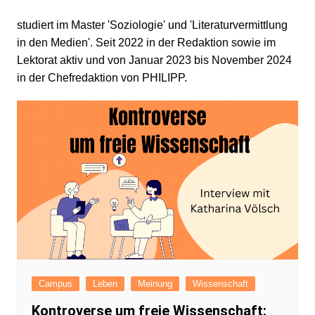
studiert im Master 'Soziologie' und 'Literaturvermittlung
in den Medien'. Seit 2022 in der Redaktion sowie im
Lektorat aktiv und von Januar 2023 bis November 2024
in der Chefredaktion von PHILIPP.
Campus
Leben
Meinung
Wissenschaft
Kontroverse um freie Wissenschaft: