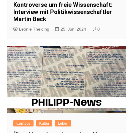
Kontroverse um freie Wissenschaft:
Interview mit Politikwissenschaftler
Martin Beck
Leonie Theiding
25. Juni 2024
0
Campus
Kultur
Leben