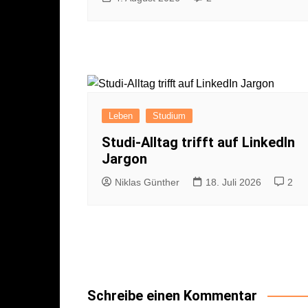
Leben
Studium
Studi-Alltag trifft auf LinkedIn
Jargon
Niklas Günther
18. Juli 2026
2
Schreibe einen Kommentar