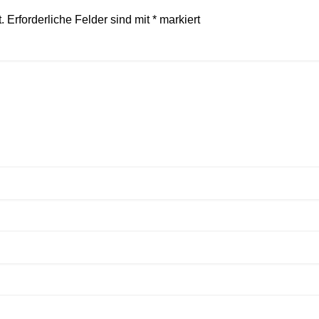
.
Erforderliche Felder sind mit
*
markiert