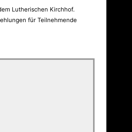
dem Lutherischen Kirchhof.
fehlungen für Teilnehmende