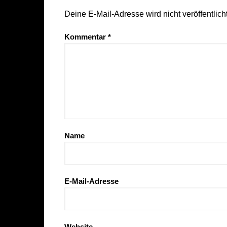
Deine E-Mail-Adresse wird nicht veröffentlicht
Kommentar
*
Name
E-Mail-Adresse
Website