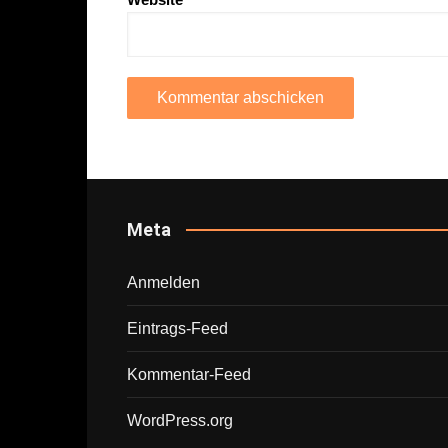
Meta
Anmelden
Eintrags-Feed
Kommentar-Feed
WordPress.org