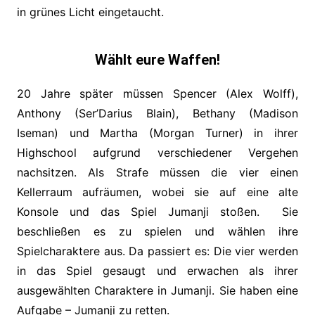
in grünes Licht eingetaucht.
Wählt eure Waffen!
20 Jahre später müssen Spencer (
Alex Wolff),
Anthony (Ser’Darius Blain), Bethany (Madison
Iseman) und Martha (Morgan Turner) in ihrer
Highschool aufgrund verschiedener Vergehen
nachsitzen. Als Strafe müssen die vier einen
Kellerraum aufräumen, wobei sie auf eine alte
Konsole und das Spiel Jumanji stoßen.
Sie
beschließen es zu spielen und wählen ihre
Spielcharaktere aus. Da passiert es: Die vier werden
in das Spiel gesaugt und erwachen als ihrer
ausgewählten Charaktere in Jumanji. Sie haben eine
Aufgabe – Jumanji zu retten.