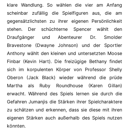
klare Wandlung. So wählen die vier am Anfang
scheinbar zufällig die Spielfiguren aus, die am
gegensätzlichsten zu ihrer eigenen Persönlichkeit
stehen. Der schüchterne Spencer wählt den
Draufgänger und Abenteurer Dr. Smolder
Bravestone (
Dwayne Johnson) und der Sportler
Anthony wählt den kleinen und untersetzten Moose
Finbar (Kevin Hart). Die freizügige Bethany findet
sich im korpulenten Körper von Professor Shelly
Oberon (Jack Black) wieder während die prüde
Martha als Ruby Roundhouse (Karen Gillan)
erwacht.
Während des Spiels lernen sie durch die
Gefahren Jumanjis die Stärken ihrer Spielcharaktere
zu schätzen und erkennen, dass sie diese mit ihren
eigenen Stärken auch außerhalb des Spiels nutzen
könnten.