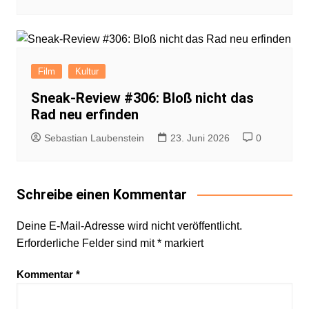
Film
Kultur
Sneak-Review #306: Bloß nicht das
Rad neu erfinden
Sebastian Laubenstein
23. Juni 2026
0
Schreibe einen Kommentar
Deine E-Mail-Adresse wird nicht veröffentlicht.
Erforderliche Felder sind mit
*
markiert
Kommentar
*