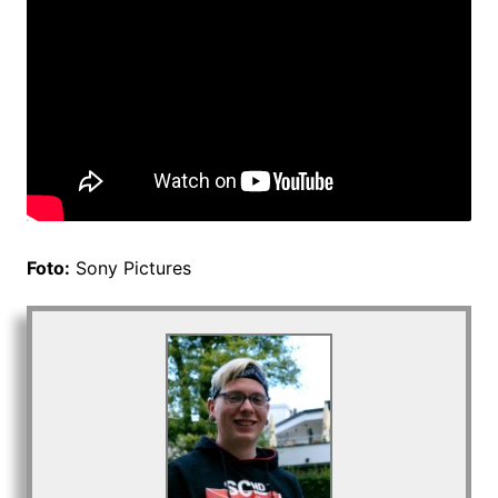
Foto:
Sony Pictures