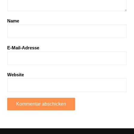
Name
E-Mail-Adresse
Website