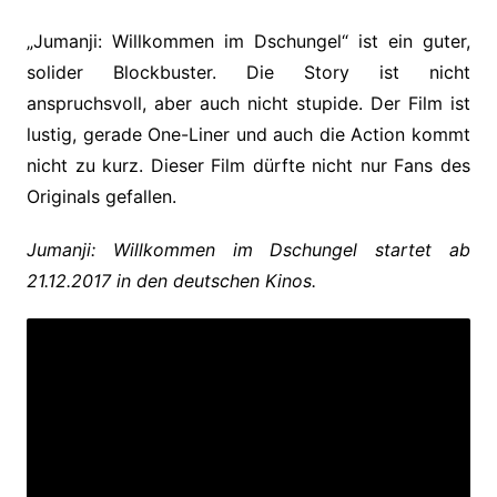
„Jumanji: Willkommen im Dschungel“ ist ein guter,
solider Blockbuster. Die Story ist nicht
anspruchsvoll, aber auch nicht stupide. Der Film ist
lustig, gerade One-Liner und auch die Action kommt
nicht zu kurz. Dieser Film dürfte nicht nur Fans des
Originals gefallen.
Jumanji: Willkommen im Dschungel startet ab
21.12.2017 in den deutschen Kinos.