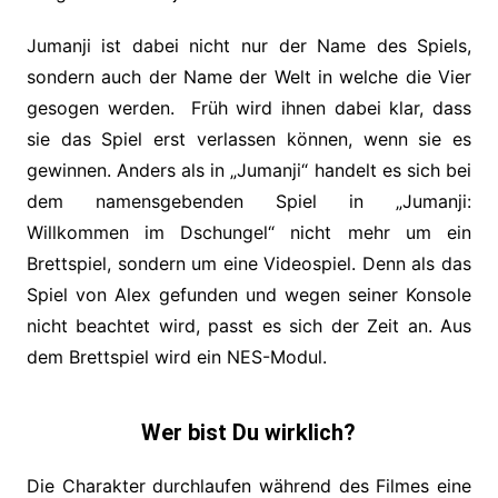
Jumanji ist dabei nicht nur der Name des Spiels,
sondern auch der Name der Welt in welche die Vier
gesogen werden. Früh wird ihnen dabei klar, dass
sie das Spiel erst verlassen können, wenn sie es
gewinnen. Anders als in „Jumanji“ handelt es sich bei
dem namensgebenden Spiel in „Jumanji:
Willkommen im Dschungel“ nicht mehr um ein
Brettspiel, sondern um eine Videospiel. Denn als das
Spiel von Alex gefunden und wegen seiner Konsole
nicht beachtet wird, passt es sich der Zeit an. Aus
dem Brettspiel wird ein NES-Modul.
Wer bist Du wirklich?
Die Charakter durchlaufen während des Filmes eine