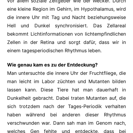
vor allem soziale Zeitgeber wie der Wecker. Durch
eine kleine Region im Gehirn, im Hypothalamus, wird
die innere Uhr mit Tag und Nacht beziehungsweise
Hell und Dunkel synchronisiert. Das Zellareal
bekommt Lichtinformationen von lichtempfindlichen
Zellen in der Retina und sorgt dafür, dass wir in
einem tagesperiodischen Rhythmus leben.
Wie genau kam es zu der Entdeckung?
Man untersuchte die innere Uhr der Fruchtfliege, die
man leicht im Labor züchten und Mutanten bilden
lassen kann. Diese Tiere hat man dauerhaft in
Dunkelheit gebracht. Dabei traten Mutanten auf, die
sich trotzdem nach der Tages-Periodik verhalten
haben während bei anderen dieser Rhythmus
verschwunden war. Dann sah man im Genom nach,
welches Gen fehlte und entdeckte, dass bei