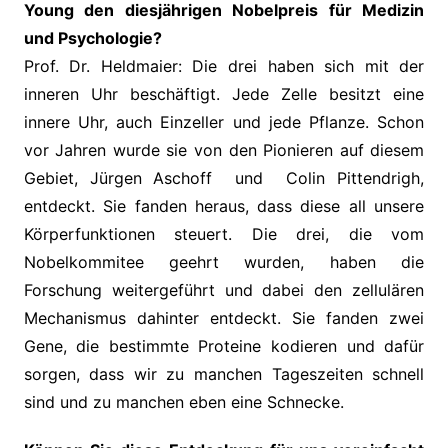
Young den diesjährigen Nobelpreis für Medizin
und Psychologie?
Prof. Dr. Heldmaier: Die drei haben sich mit der
inneren Uhr beschäftigt. Jede Zelle besitzt eine
innere Uhr, auch Einzeller und jede Pflanze. Schon
vor Jahren wurde sie von den Pionieren auf diesem
Gebiet, Jürgen Aschoff und Colin Pittendrigh,
entdeckt. Sie fanden heraus, dass diese all unsere
Körperfunktionen steuert. Die drei, die vom
Nobelkommitee geehrt wurden, haben die
Forschung weitergeführt und dabei den zellulären
Mechanismus dahinter entdeckt. Sie fanden zwei
Gene, die bestimmte Proteine kodieren und dafür
sorgen, dass wir zu manchen Tageszeiten schnell
sind und zu manchen eben eine Schnecke.