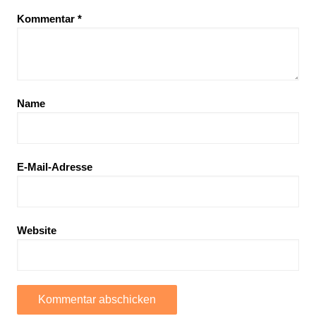
Kommentar
*
Name
E-Mail-Adresse
Website