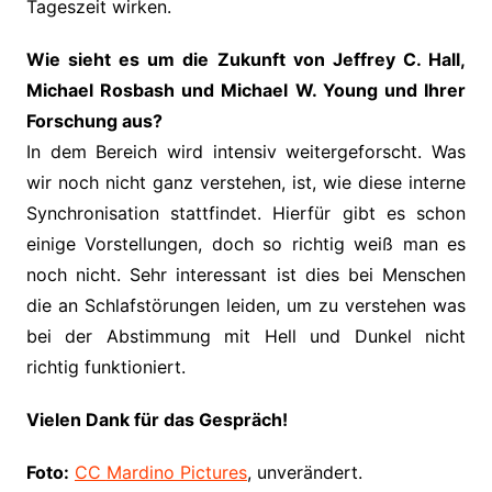
Tageszeit wirken.
Wie sieht es um die Zukunft von Jeffrey C. Hall,
Michael Rosbash und Michael W. Young und Ihrer
Forschung aus?
In dem Bereich wird intensiv weitergeforscht. Was
wir noch nicht ganz verstehen, ist, wie diese interne
Synchronisation stattfindet. Hierfür gibt es schon
einige Vorstellungen, doch so richtig weiß man es
noch nicht. Sehr interessant ist dies bei Menschen
die an Schlafstörungen leiden, um zu verstehen was
bei der Abstimmung mit Hell und Dunkel nicht
richtig funktioniert.
Vielen Dank für das Gespräch!
Foto:
CC
Mardino Pictures
, unverändert.