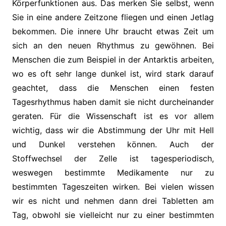
Körperfunktionen aus. Das merken Sie selbst, wenn
Sie in eine andere Zeitzone fliegen und einen Jetlag
bekommen. Die innere Uhr braucht etwas Zeit um
sich an den neuen Rhythmus zu gewöhnen. Bei
Menschen die zum Beispiel in der Antarktis arbeiten,
wo es oft sehr lange dunkel ist, wird stark darauf
geachtet, dass die Menschen einen festen
Tagesrhythmus haben damit sie nicht durcheinander
geraten. Für die Wissenschaft ist es vor allem
wichtig, dass wir die Abstimmung der Uhr mit Hell
und Dunkel verstehen können. Auch der
Stoffwechsel der Zelle ist tagesperiodisch,
weswegen bestimmte Medikamente nur zu
bestimmten Tageszeiten wirken. Bei vielen wissen
wir es nicht und nehmen dann drei Tabletten am
Tag, obwohl sie vielleicht nur zu einer bestimmten