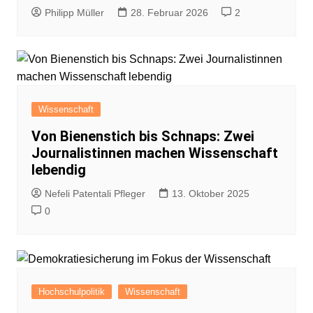
Philipp Müller
28. Februar 2026
2
Wissenschaft
Von Bienenstich bis Schnaps: Zwei
Journalistinnen machen Wissenschaft
lebendig
Nefeli Patentali Pfleger
13. Oktober 2025
0
Hochschulpolitik
Wissenschaft