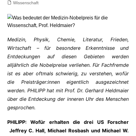
Wissenschaft
Medizin, Physik, Chemie, Literatur, Frieden,
Wirtschaft – für besondere Erkenntnisse und
Entdeckungen auf diesen Gebieten werden
alljährlich die Nobelpreise verliehen. Für Fachfremde
ist es aber oftmals schwierig, zu verstehen, wofür
die Preisträger:innen eigentlich ausgezeichnet
werden. PHILIPP hat mit Prof. Dr. Gerhard Heldmaier
über die Entdeckung der inneren Uhr des Menschen
gesprochen.
PHILIPP: Wofür erhalten die drei US Forscher
Jeffrey C. Hall, Michael Rosbash und Michael W.