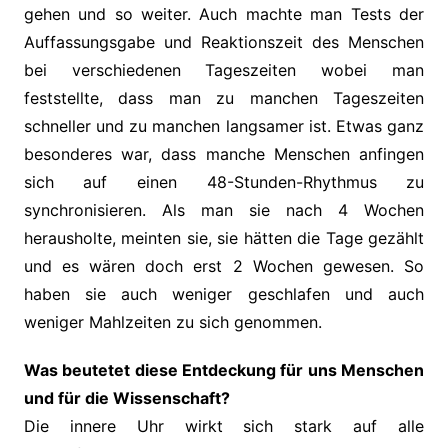
gehen und so weiter. Auch machte man Tests der
Auffassungsgabe und Reaktionszeit des Menschen
bei verschiedenen Tageszeiten wobei man
feststellte, dass man zu manchen Tageszeiten
schneller und zu manchen langsamer ist. Etwas ganz
besonderes war, dass manche Menschen anfingen
sich auf einen 48-Stunden-Rhythmus zu
synchronisieren. Als man sie nach 4 Wochen
herausholte, meinten sie, sie hätten die Tage gezählt
und es wären doch erst 2 Wochen gewesen. So
haben sie auch weniger geschlafen und auch
weniger Mahlzeiten zu sich genommen.
Was beutetet diese Entdeckung für uns Menschen
und für die Wissenschaft?
Die innere Uhr wirkt sich stark auf alle