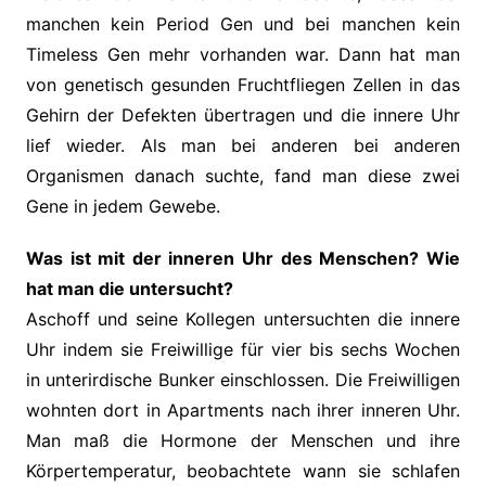
manchen kein Period Gen und bei manchen kein
Timeless Gen mehr vorhanden war. Dann hat man
von genetisch gesunden Fruchtfliegen Zellen in das
Gehirn der Defekten übertragen und die innere Uhr
lief wieder. Als man bei anderen bei anderen
Organismen danach suchte, fand man diese zwei
Gene in jedem Gewebe.
Was ist mit der inneren Uhr des Menschen? Wie
hat man die untersucht?
Aschoff und seine Kollegen untersuchten die innere
Uhr indem sie Freiwillige für vier bis sechs Wochen
in unterirdische Bunker einschlossen. Die Freiwilligen
wohnten dort in Apartments nach ihrer inneren Uhr.
Man maß die Hormone der Menschen und ihre
Körpertemperatur, beobachtete wann sie schlafen