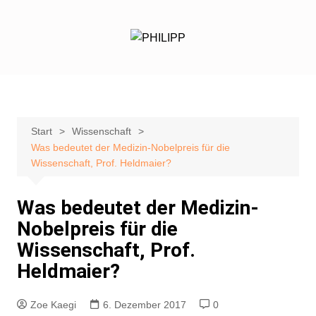
Zum
Inhalt
springen
Start
Wissenschaft
Was bedeutet der Medizin-Nobelpreis für die
Wissenschaft, Prof. Heldmaier?
Was bedeutet der Medizin-
Nobelpreis für die
Wissenschaft, Prof.
Heldmaier?
Zoe Kaegi
6. Dezember 2017
0