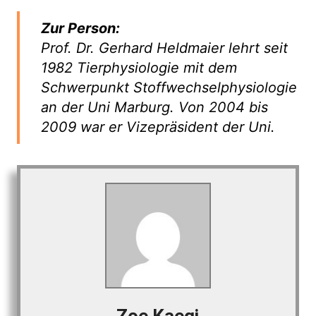
Zur Person:
Prof. Dr. Gerhard Heldmaier lehrt seit
1982 Tierphysiologie mit dem
Schwerpunkt Stoffwechselphysiologie
an der Uni Marburg. Von 2004 bis
2009 war er Vizepräsident der Uni.