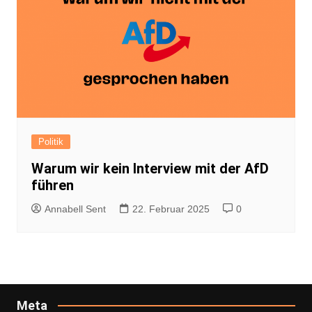
Politik
Warum wir kein Interview mit der AfD
führen
Annabell Sent
22. Februar 2025
0
Meta