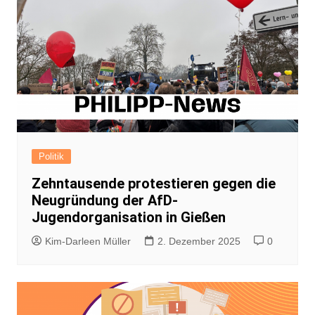
Politik
Zehntausende protestieren gegen die
Neugründung der AfD-
Jugendorganisation in Gießen
Kim-Darleen Müller
2. Dezember 2025
0