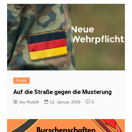
Politik
Auf die Straße gegen die Musterung
Jay Rudolf
12. Januar 2026
0