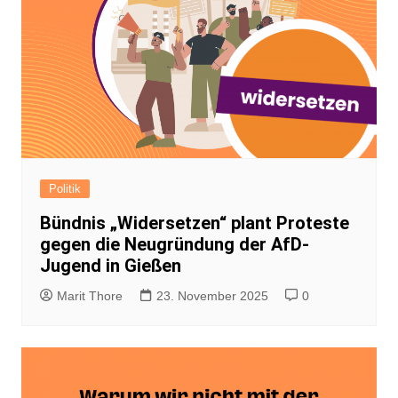
Politik
Bündnis „Widersetzen“ plant Proteste
gegen die Neugründung der AfD-
Jugend in Gießen
Marit Thore
23. November 2025
0