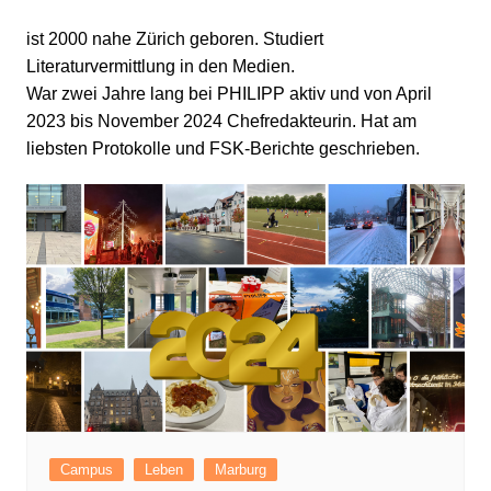
ist 2000 nahe Zürich geboren. Studiert
Literaturvermittlung in den Medien.
War zwei Jahre lang bei PHILIPP aktiv und von April
2023 bis November 2024 Chefredakteurin. Hat am
liebsten Protokolle und FSK-Berichte geschrieben.
Campus
Leben
Marburg