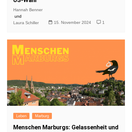
Hannah Benner
und
15. November 2024
1
Laura Schiller
Leben
Marburg
Menschen Marburgs: Gelassenheit und