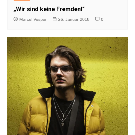
„Wir sind keine Fremden!“
Marcel Vesper
26. Januar 2018
0