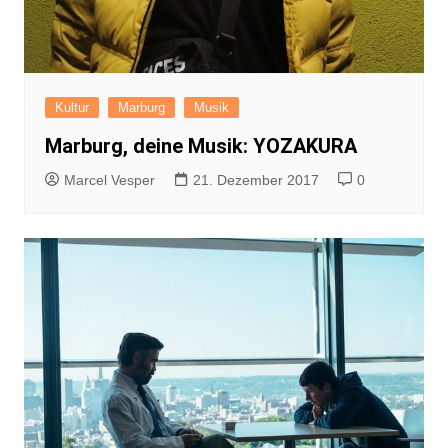
Kultur
Marburg
Musik
Marburg, deine Musik: YOZAKURA
Marcel Vesper
21. Dezember 2017
0