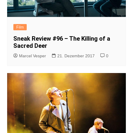
Film
Sneak Review #96 – The Killing of a
Sacred Deer
Marcel Vesper
21. Dezember 2017
0