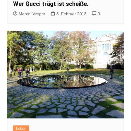
Wer Gucci trägt ist scheiße.
Marcel Vesper
3. Februar 2018
0
Leben