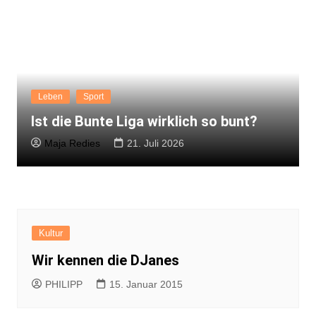
Leben
Sport
Ist die Bunte Liga wirklich so bunt?
Maja Redies
21. Juli 2026
Kultur
Wir kennen die DJanes
PHILIPP
15. Januar 2015