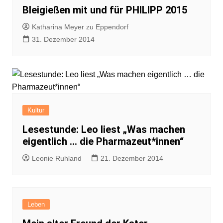
Bleigießen mit und für PHILIPP 2015
Katharina Meyer zu Eppendorf
31. Dezember 2014
Kultur
Lesestunde: Leo liest „Was machen
eigentlich … die Pharmazeut*innen“
Leonie Ruhland
21. Dezember 2014
Leben