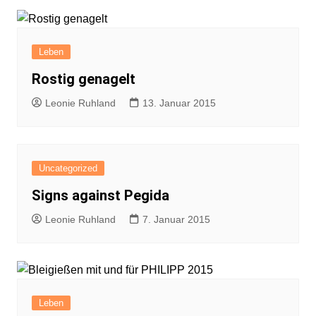
Leben
Rostig genagelt
Leonie Ruhland
13. Januar 2015
Uncategorized
Signs against Pegida
Leonie Ruhland
7. Januar 2015
Leben