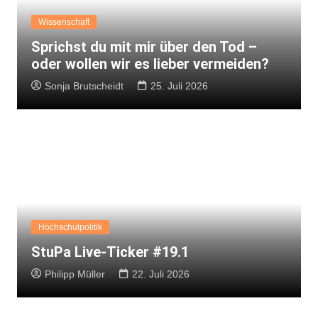
Wissenschaft
Sprichst du mit mir über den Tod –
oder wollen wir es lieber vermeiden?
Sonja Brutscheidt
25. Juli 2026
Hochschulpolitik
StuPa Live-Ticker #19.1
Philipp Müller
22. Juli 2026