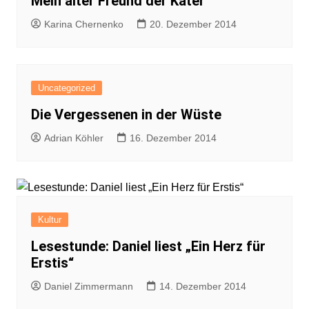
Mein alter Freund der Kater
Karina Chernenko
20. Dezember 2014
Uncategorized
Die Vergessenen in der Wüste
Adrian Köhler
16. Dezember 2014
Kultur
Lesestunde: Daniel liest „Ein Herz für
Erstis“
Daniel Zimmermann
14. Dezember 2014