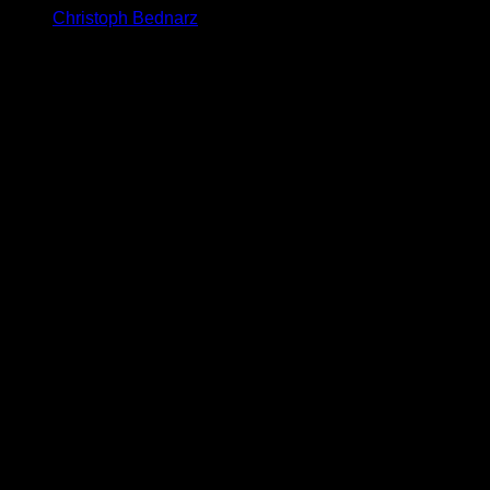
Christoph Bednarz