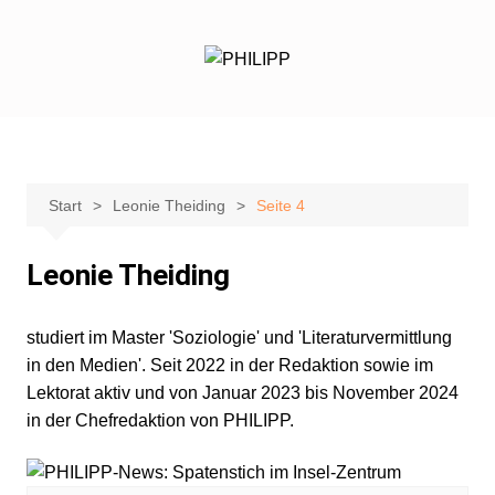
Zum
Inhalt
springen
Start
Leonie Theiding
Seite 4
Leonie Theiding
studiert im Master 'Soziologie' und 'Literaturvermittlung
in den Medien'. Seit 2022 in der Redaktion sowie im
Lektorat aktiv und von Januar 2023 bis November 2024
in der Chefredaktion von PHILIPP.