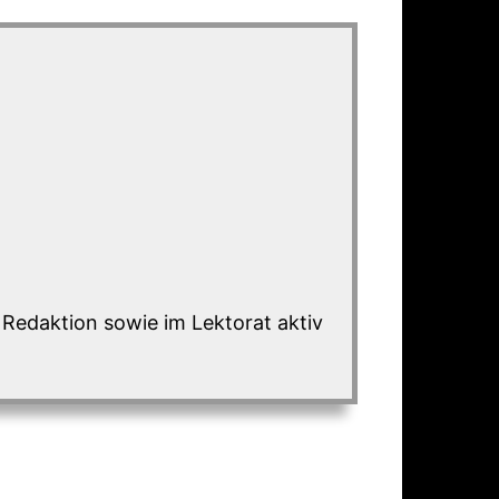
r Redaktion sowie im Lektorat aktiv