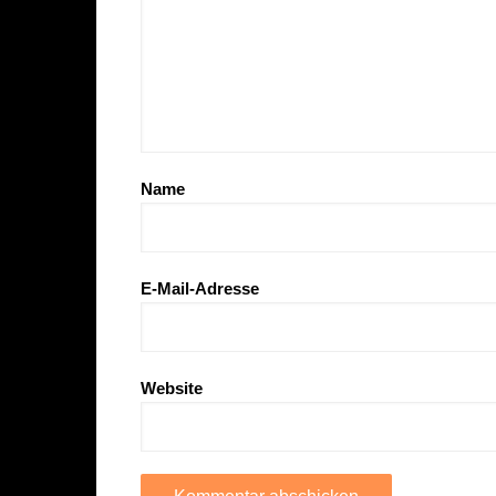
Name
E-Mail-Adresse
Website