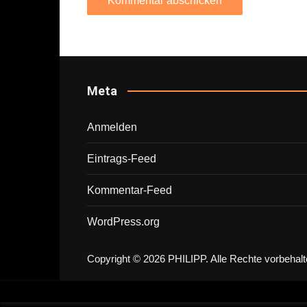
Meta
Anmelden
Eintrags-Feed
Kommentar-Feed
WordPress.org
Copyright © 2026 PHILIPP. Alle Rechte vorbehalt