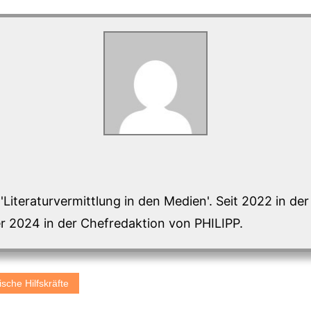
 'Literaturvermittlung in den Medien'. Seit 2022 in de
 2024 in der Chefredaktion von PHILIPP.
sche Hilfskräfte