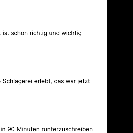
ist schon richtig und wichtig
chlägerei erlebt, das war jetzt
s in 90 Minuten runterzuschreiben