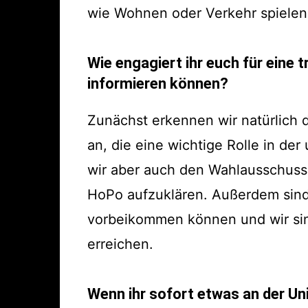
wie Wohnen oder Verkehr spielen 
Wie engagiert ihr euch für eine t
informieren können?
Zunächst erkennen wir natürlich 
an, die eine wichtige Rolle in de
wir aber auch den Wahlausschuss 
HoPo aufzuklären. Außerdem sind 
vorbeikommen können und wir sin
erreichen.
Wenn ihr sofort etwas an der U