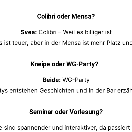
Colibri oder Mensa?
Svea:
Colibri – Weil es billiger ist
 ist teuer, aber in der Mensa ist mehr Platz u
Kneipe oder WG-Party?
Beide:
WG-Party
tys entstehen Geschichten und in der Bar erzäh
Seminar oder Vorlesung?
sind spannender und interaktiver, da passiert