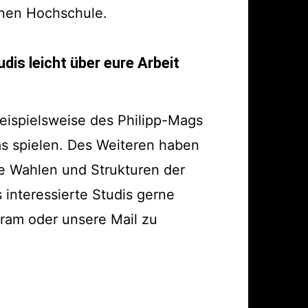
enen Hochschule.
udis leicht über eure Arbeit
eispielsweise des Philipp-Mags
as spielen. Des Weiteren haben
e Wahlen und Strukturen der
interessierte Studis gerne
ram oder unsere Mail zu