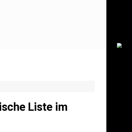
sche Liste im