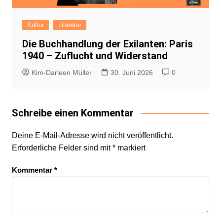
Kultur
Literatur
Die Buchhandlung der Exilanten: Paris
1940 – Zuflucht und Widerstand
Kim-Darleen Müller
30. Juni 2026
0
Schreibe einen Kommentar
Deine E-Mail-Adresse wird nicht veröffentlicht.
Erforderliche Felder sind mit
*
markiert
Kommentar
*