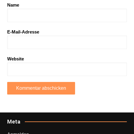
Name
E-Mail-Adresse
Website
Meta