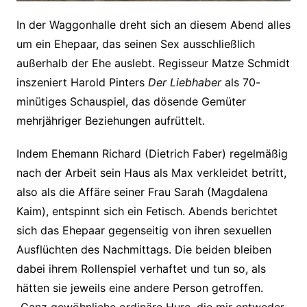
In der Waggonhalle dreht sich an diesem Abend alles
um ein Ehepaar, das seinen Sex ausschließlich
außerhalb der Ehe auslebt. Regisseur Matze Schmidt
inszeniert Harold Pinters
Der Liebhaber
als 70-
minütiges Schauspiel, das dösende Gemüter
mehrjähriger Beziehungen aufrüttelt.
Indem Ehemann Richard (Dietrich Faber) regelmäßig
nach der Arbeit sein Haus als Max verkleidet betritt,
also als die Affäre seiner Frau Sarah (Magdalena
Kaim), entspinnt sich ein Fetisch. Abends berichtet
sich das Ehepaar gegenseitig von ihren sexuellen
Ausflüchten des Nachmittags. Die beiden bleiben
dabei ihrem Rollenspiel verhaftet und tun so, als
hätten sie jeweils eine andere Person getroffen.