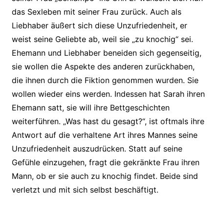
das Sexleben mit seiner Frau zurück. Auch als
Liebhaber äußert sich diese Unzufriedenheit, er
weist seine Geliebte ab, weil sie „zu knochig“ sei.
Ehemann und Liebhaber beneiden sich gegenseitig,
sie wollen die Aspekte des anderen zurückhaben,
die ihnen durch die Fiktion genommen wurden. Sie
wollen wieder eins werden. Indessen hat Sarah ihren
Ehemann satt, sie will ihre Bettgeschichten
weiterführen. „Was hast du gesagt?“, ist oftmals ihre
Antwort auf die verhaltene Art ihres Mannes seine
Unzufriedenheit auszudrücken. Statt auf seine
Gefühle einzugehen, fragt die gekränkte Frau ihren
Mann, ob er sie auch zu knochig findet. Beide sind
verletzt und mit sich selbst beschäftigt.