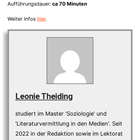
Aufführungsdauer:
ca 70 Minuten
Weiter Infos
hier
.
Leonie Theiding
studiert im Master 'Soziologie' und
'Literaturvermittlung in den Medien'. Seit
2022 in der Redaktion sowie im Lektorat