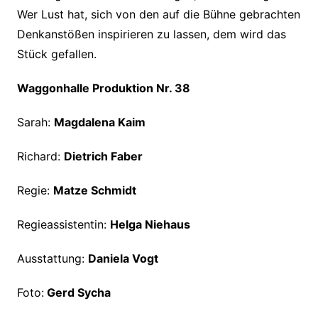
Wer Lust hat, sich von den auf die Bühne gebrachten
Denkanstößen inspirieren zu lassen, dem wird das
Stück gefallen.
Waggonhalle Produktion Nr. 38
Sarah:
Magdalena Kaim
Richard:
Dietrich Faber
Regie:
Matze Schmidt
Regieassistentin:
Helga Niehaus
Ausstattung:
Daniela Vogt
Foto:
Gerd Sycha