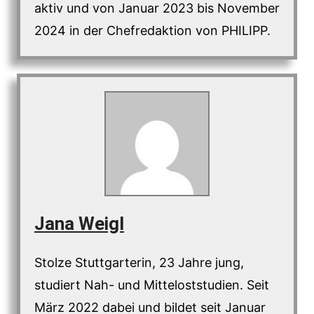
aktiv und von Januar 2023 bis November
2024 in der Chefredaktion von PHILIPP.
Jana Weigl
Stolze Stuttgarterin, 23 Jahre jung,
studiert Nah- und Mitteloststudien. Seit
März 2022 dabei und bildet seit Januar