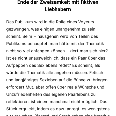
Ende der Zweisamkeit mit fiktiven
Liebhabern
Das Publikum wird in die Rolle eines Voyeurs
gezwungen, was einigen unangenehm zu sein
scheint. Beim Hinausgehen wird von Teilen des
Publikums behauptet, man hätte mit der Thematik
nicht so viel anfangen können – ziert man sich hier?
Ist es nicht unausweichlich, dass ein Paar über das
Aufpeppen des Sexlebens redet? Es scheint, als
würde die Thematik alle angehen müssen. Fetisch
und langjähriges Sexleben auf die Bühne zu bringen,
erfordert Mut, aber offen über reale Wünsche und
Unzufriedenheiten des eigenen Paarlebens zu
reflektieren, ist einem manchmal nicht möglich. Das
Stück erquickt, indem es dazu anregt, es wenigstens