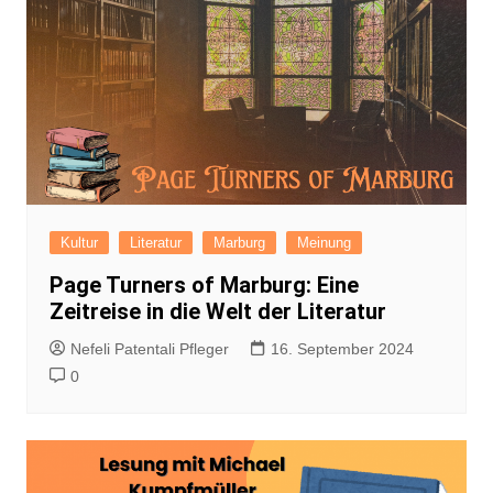
Kultur
Literatur
Marburg
Meinung
Page Turners of Marburg: Eine
Zeitreise in die Welt der Literatur
Nefeli Patentali Pfleger
16. September 2024
0